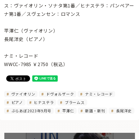
ス：ヴァイオリン・ソナタ第1番／ヒナステラ：パンペアー
ナ第1番／スヴェンセン：ロマンス
平澤仁（ヴァイオリン）
長尾洋史（ピアノ）
ナミ・レコード
WWCC-7985 ￥2750（税込）
ヴァイオリン
ドヴォルザーク
ナミ・レコード
ピアノ
ヒナステラ
ブラームス
ぶらあぼ2023年9月号
平澤仁
新譜・新刊
長尾洋史