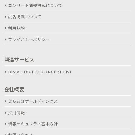
コンサート情報掲載について
広告掲載について
利用規約
プライバシーポリシー
関連サービス
BRAVO DIGITAL CONCERT LIVE
会社概要
ぶらあぼホールディングス
採用情報
情報セキュリティ基本方針