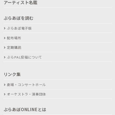
アーティスト名鑑
ぶらあぼを読む
ぶらあぼ電子版
配布場所
定期購読
ぶらPAL投稿について
リンク集
劇場・コンサートホール
オーケストラ・演奏団体
ぶらあぼONLINEとは