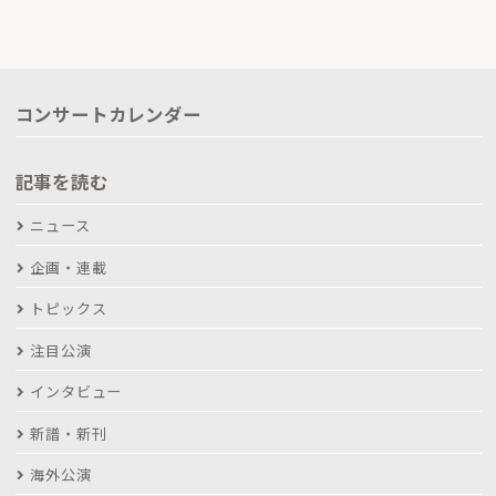
コンサートカレンダー
記事を読む
ニュース
企画・連載
トピックス
注目公演
インタビュー
新譜・新刊
海外公演