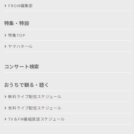
FROM編集部
特集・特設
特集TOP
ヤマハホール
コンサート検索
おうちで観る・聴く
無料ライブ配信スケジュール
有料ライブ配信スケジュール
TV＆FM番組放送スケジュール