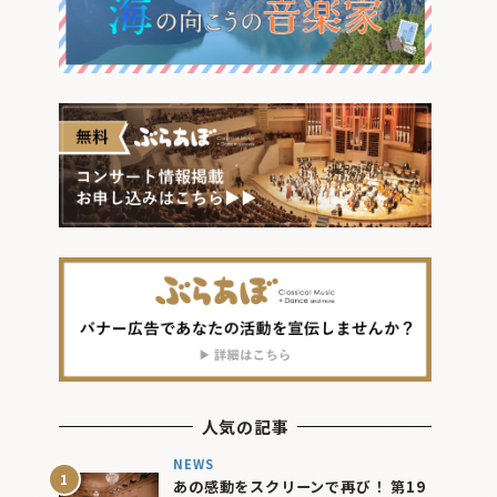
人気の記事
NEWS
あの感動をスクリーンで再び！ 第19