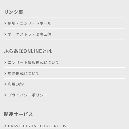
リンク集
劇場・コンサートホール
オーケストラ・演奏団体
ぶらあぼONLINEとは
コンサート情報掲載について
広告掲載について
利用規約
プライバシーポリシー
関連サービス
BRAVO DIGITAL CONCERT LIVE