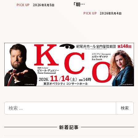
「朝…
PICK UP
2026年8月5日
PICK UP
2026年8月4日
検
検索
索
新着記事