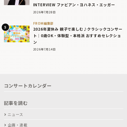
INTERVIEW ファビアン・ヨハネス・エッガー
2026年7月28日
FROM編集部
2026年夏休み 親子で楽しむ♪クラシックコンサー
ト｜0歳OK・体験型・本格派 おすすめセレクショ
ン
2026年7月14日
コンサートカレンダー
記事を読む
ニュース
企画・連載