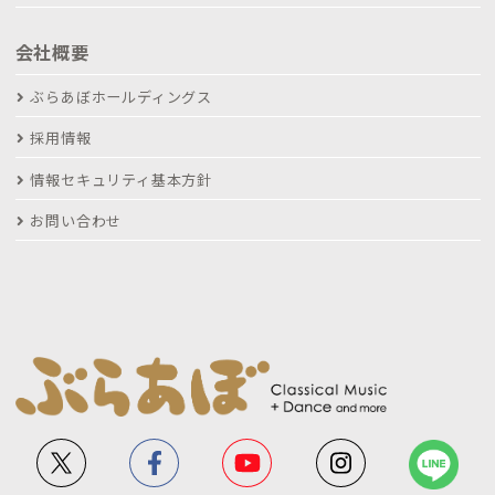
会社概要
ぶらあぼホールディングス
採用情報
情報セキュリティ基本方針
お問い合わせ