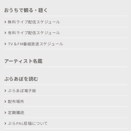
おうちで観る・聴く
無料ライブ配信スケジュール
有料ライブ配信スケジュール
TV＆FM番組放送スケジュール
アーティスト名鑑
ぶらあぼを読む
ぶらあぼ電子版
配布場所
定期購読
ぶらPAL投稿について