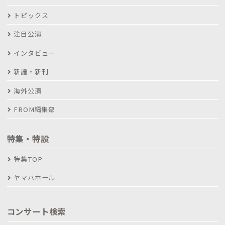
トピックス
注目公演
インタビュー
新譜・新刊
海外公演
FROM編集部
特集・特設
特集TOP
ヤマハホール
コンサート検索