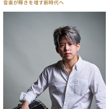
音楽が輝きを増す新時代へ