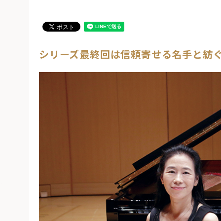
シリーズ最終回は信頼寄せる名手と紡