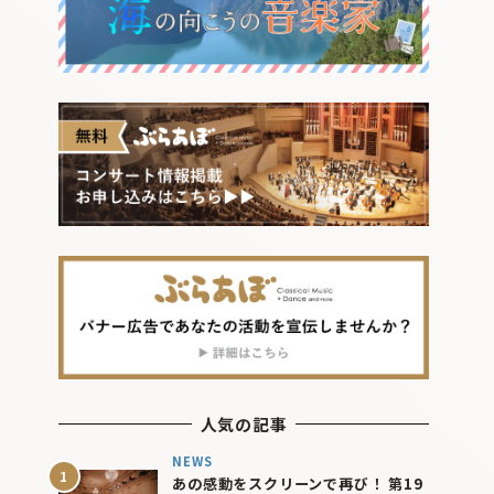
人気の記事
NEWS
あの感動をスクリーンで再び！ 第19