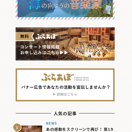
人気の記事
NEWS
あの感動をスクリーンで再び！ 第19