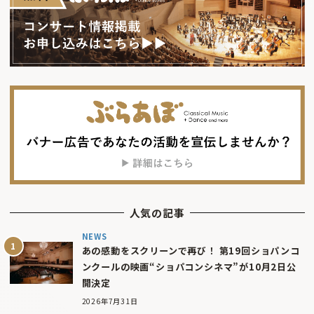
人気の記事
NEWS
あの感動をスクリーンで再び！ 第19回ショパンコ
ンクールの映画“ショパコンシネマ”が10月2日公
開決定
2026年7月31日