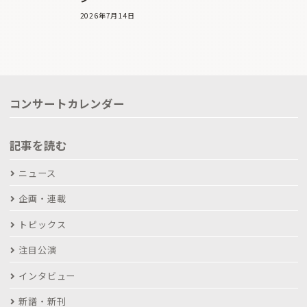
2026年7月14日
コンサートカレンダー
記事を読む
ニュース
企画・連載
トピックス
注目公演
インタビュー
新譜・新刊