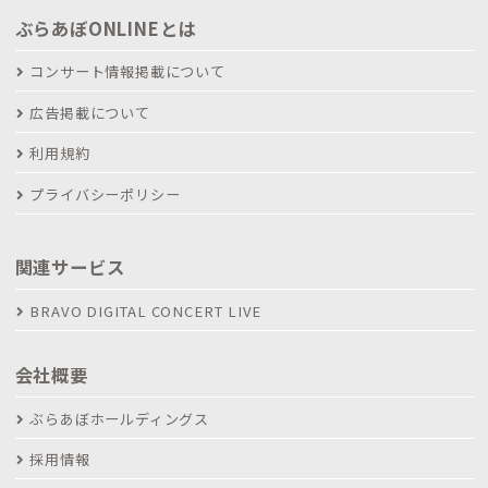
ぶらあぼONLINEとは
コンサート情報掲載について
広告掲載について
利用規約
プライバシーポリシー
関連サービス
BRAVO DIGITAL CONCERT LIVE
会社概要
ぶらあぼホールディングス
採用情報