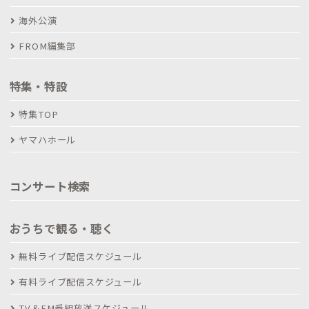
海外公演
FROM編集部
特集・特設
特集TOP
ヤマハホール
コンサート検索
おうちで観る・聴く
無料ライブ配信スケジュール
有料ライブ配信スケジュール
TV＆FM番組放送スケジュール