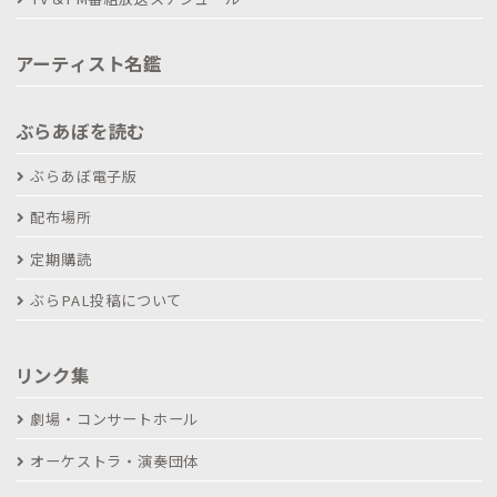
アーティスト名鑑
ぶらあぼを読む
ぶらあぼ電子版
配布場所
定期購読
ぶらPAL投稿について
リンク集
劇場・コンサートホール
オーケストラ・演奏団体