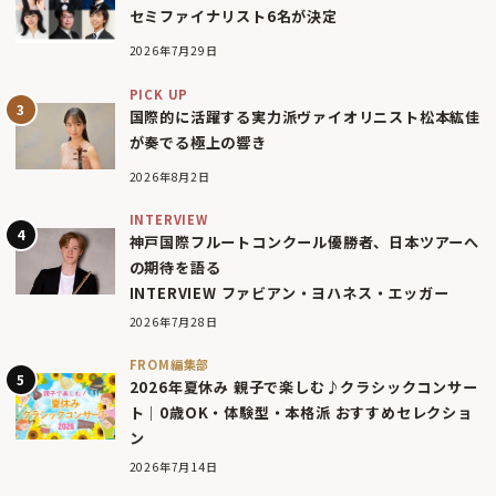
セミファイナリスト6名が決定
2026年7月29日
PICK UP
国際的に活躍する実力派ヴァイオリニスト松本紘佳
が奏でる極上の響き
2026年8月2日
INTERVIEW
神戸国際フルートコンクール優勝者、日本ツアーへ
の期待を語る
INTERVIEW ファビアン・ヨハネス・エッガー
2026年7月28日
FROM編集部
2026年夏休み 親子で楽しむ♪クラシックコンサー
ト｜0歳OK・体験型・本格派 おすすめセレクショ
ン
2026年7月14日