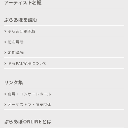
アーティスト名鑑
ぶらあぼを読む
ぶらあぼ電子版
配布場所
定期購読
ぶらPAL投稿について
リンク集
劇場・コンサートホール
オーケストラ・演奏団体
ぶらあぼONLINEとは