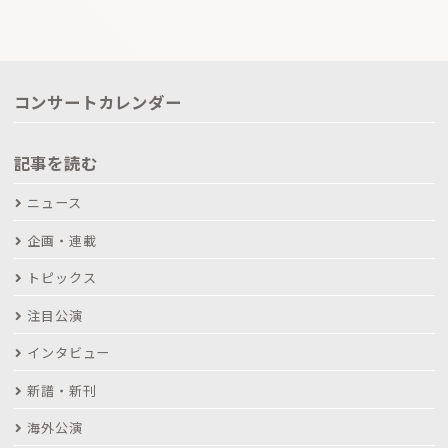
コンサートカレンダー
記事を読む
ニュース
企画・連載
トピックス
注目公演
インタビュー
新譜・新刊
海外公演