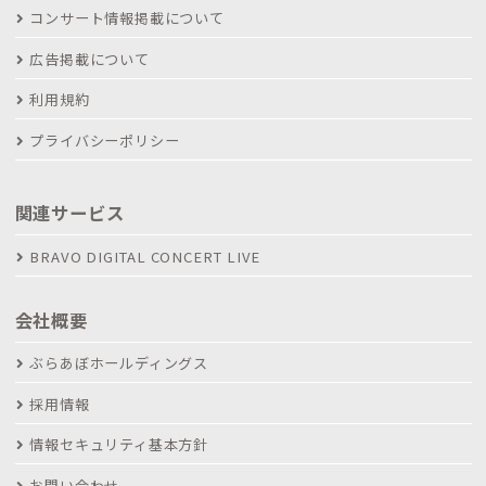
コンサート情報掲載について
広告掲載について
利用規約
プライバシーポリシー
関連サービス
BRAVO DIGITAL CONCERT LIVE
会社概要
ぶらあぼホールディングス
採用情報
情報セキュリティ基本方針
お問い合わせ