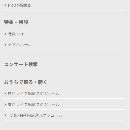
FROM編集部
特集・特設
特集TOP
ヤマハホール
コンサート検索
おうちで観る・聴く
無料ライブ配信スケジュール
有料ライブ配信スケジュール
TV＆FM番組放送スケジュール