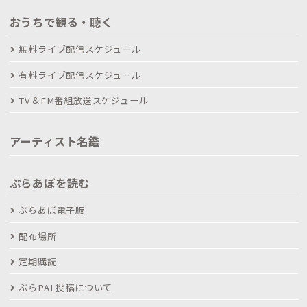
おうちで観る・聴く
無料ライブ配信スケジュール
有料ライブ配信スケジュール
TV＆FM番組放送スケジュール
アーティスト名鑑
ぶらあぼを読む
ぶらあぼ電子版
配布場所
定期購読
ぶらPAL投稿について