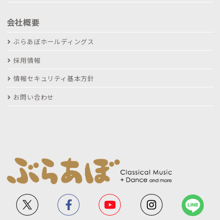
会社概要
ぶらあぼホールディングス
採用情報
情報セキュリティ基本方針
お問い合わせ