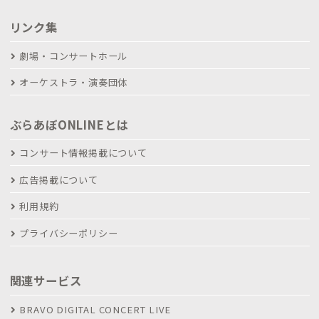
リンク集
劇場・コンサートホール
オーケストラ・演奏団体
ぶらあぼONLINEとは
コンサート情報掲載について
広告掲載について
利用規約
プライバシーポリシー
関連サービス
BRAVO DIGITAL CONCERT LIVE