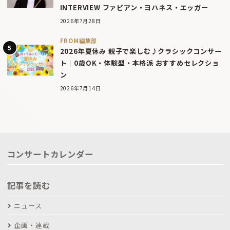
INTERVIEW ファビアン・ヨハネス・エッガー
2026年7月28日
FROM編集部
2026年夏休み 親子で楽しむ♪クラシックコンサー
ト｜0歳OK・体験型・本格派 おすすめセレクショ
ン
2026年7月14日
コンサートカレンダー
記事を読む
ニュース
企画・連載