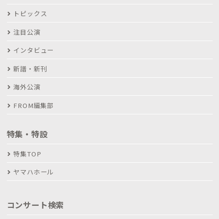
トピックス
注目公演
インタビュー
新譜・新刊
海外公演
FROM編集部
特集・特設
特集TOP
ヤマハホール
コンサート検索