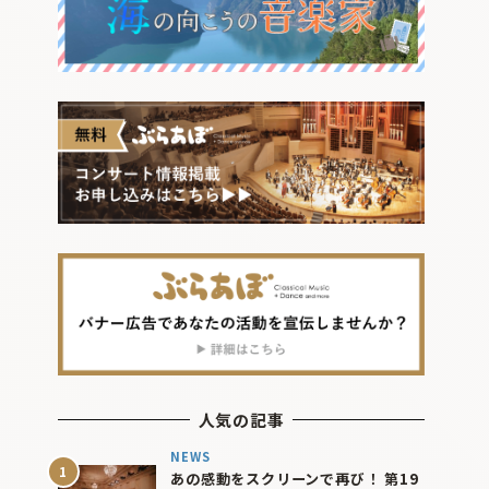
人気の記事
NEWS
あの感動をスクリーンで再び！ 第19