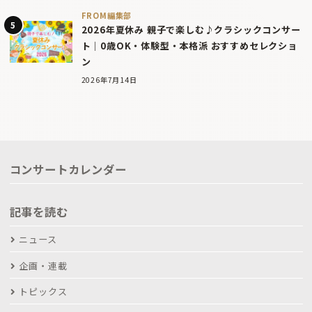
FROM編集部
2026年夏休み 親子で楽しむ♪クラシックコンサー
ト｜0歳OK・体験型・本格派 おすすめセレクショ
ン
2026年7月14日
コンサートカレンダー
記事を読む
ニュース
企画・連載
トピックス