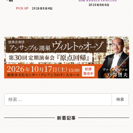
New Release Selection
2026年8月4日
PICK UP
2026年8月4日
検
検索
索
新着記事