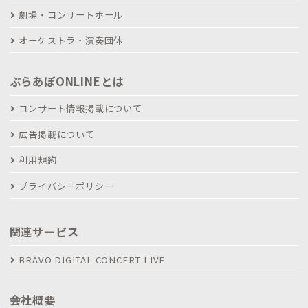
劇場・コンサートホール
オーケストラ・演奏団体
ぶらあぼONLINEとは
コンサート情報掲載について
広告掲載について
利用規約
プライバシーポリシー
関連サービス
BRAVO DIGITAL CONCERT LIVE
会社概要