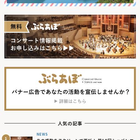
人気の記事
NEWS