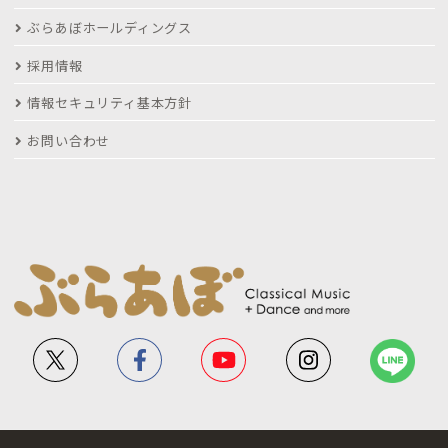
ぶらあぼホールディングス
採用情報
情報セキュリティ基本方針
お問い合わせ