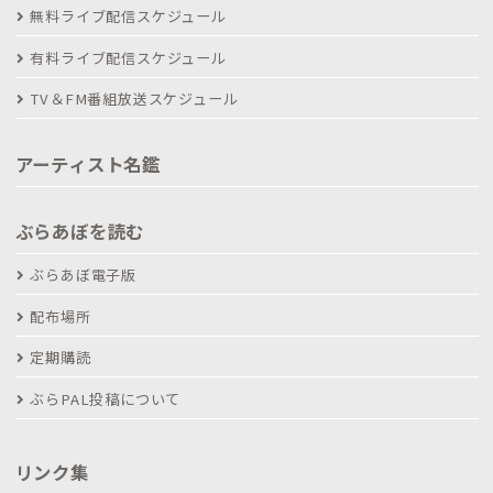
無料ライブ配信スケジュール
有料ライブ配信スケジュール
TV＆FM番組放送スケジュール
アーティスト名鑑
ぶらあぼを読む
ぶらあぼ電子版
配布場所
定期購読
ぶらPAL投稿について
リンク集