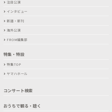
注目公演
インタビュー
新譜・新刊
海外公演
FROM編集部
特集・特設
特集TOP
ヤマハホール
コンサート検索
おうちで観る・聴く