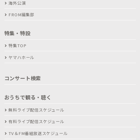
海外公演
FROM編集部
特集・特設
特集TOP
ヤマハホール
コンサート検索
おうちで観る・聴く
無料ライブ配信スケジュール
有料ライブ配信スケジュール
TV＆FM番組放送スケジュール