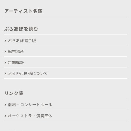
アーティスト名鑑
ぶらあぼを読む
ぶらあぼ電子版
配布場所
定期購読
ぶらPAL投稿について
リンク集
劇場・コンサートホール
オーケストラ・演奏団体