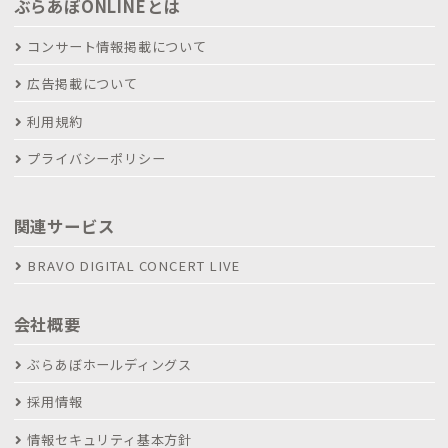
ぶらあぼONLINEとは
コンサート情報掲載について
広告掲載について
利用規約
プライバシーポリシー
関連サービス
BRAVO DIGITAL CONCERT LIVE
会社概要
ぶらあぼホールディングス
採用情報
情報セキュリティ基本方針