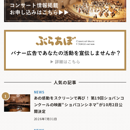
人気の記事
NEWS
あの感動をスクリーンで再び！ 第19回ショパンコ
ンクールの映画“ショパコンシネマ”が10月2日公
開決定
2026年7月31日