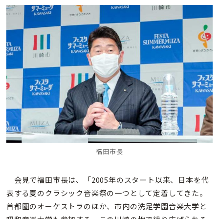
福田市長
会見で福田市長は、「2005年のスタート以来、日本を代
表する夏のクラシック音楽祭の一つとして定着してきた。
首都圏のオーケストラのほか、市内の洗足学園音楽大学と