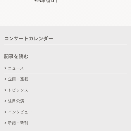
2026年7月14日
コンサートカレンダー
記事を読む
ニュース
企画・連載
トピックス
注目公演
インタビュー
新譜・新刊