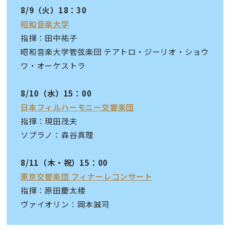
8/9（火）18：30
昭和音楽大学
指揮：田中祐子
昭和音楽大学管弦楽団 テアトロ・ジーリオ・ショウ
ワ・オーケストラ
8/10（水）15：00
日本フィルハーモニー交響楽団
指揮：現田茂夫
ソプラノ：森谷真理
8/11（木・祝）15：00
東京交響楽団 フィナーレコンサート
指揮：原田慶太楼
ヴァイオリン：岡本誠司