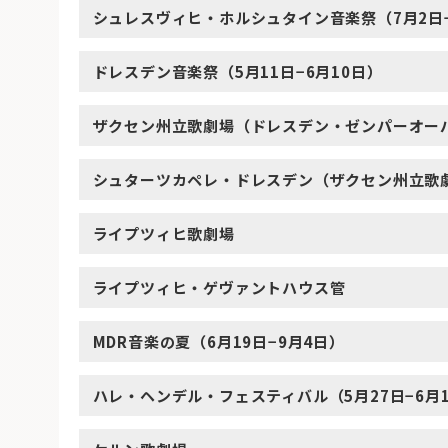
シュレスヴィヒ・ホルシュタイン音楽祭（7月2日−
ドレスデン音楽祭（5月11日−6月10日）
ザクセン州立歌劇場（ドレスデン・ゼンパーオー
シュターツカペレ・ドレスデン（ザクセン州立歌
ライプツィヒ歌劇場
ライプツィヒ・ゲヴァントハウス管
MDR音楽の夏（6月19日−9月4日）
ハレ・ヘンデル・フェスティバル（5月27日−6月