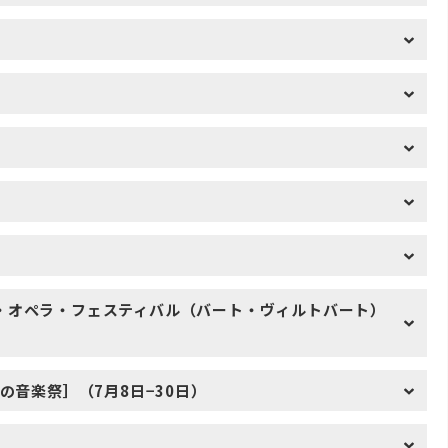
・オペラ・フェスティバル（バート・ヴィルトバート）
の音楽祭］（7月8日−30日）