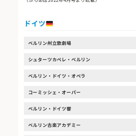
ドイツ
ベルリン州立歌劇場
シュターツカペレ・ベルリン
ベルリン・ドイツ・オペラ
コーミッシェ・オーパー
ベルリン・ドイツ響
ベルリン古楽アカデミー