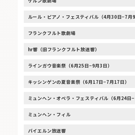
ケルン歌劇場
ルール・ピアノ・フェスティバル（4月30日−7月
フランクフルト歌劇場
hr響（旧フランクフルト放送響）
ラインガウ音楽祭（6月25日−9月3日）
キッシンゲンの夏音楽祭（6月17日−7月17日）
ミュンヘン・オペラ・フェスティバル（6月24日−
ミュンヘン・フィル
バイエルン放送響