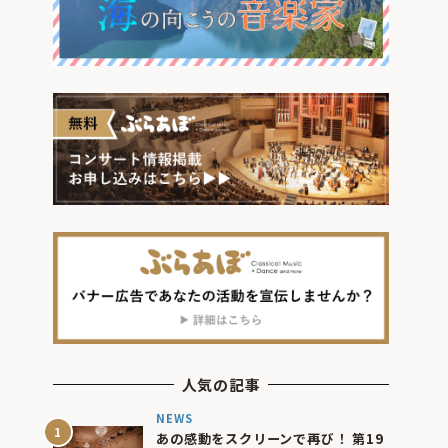
人気の記事
NEWS
あの感動をスクリーンで再び！ 第19