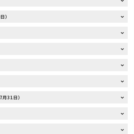
9日）
7月31日）