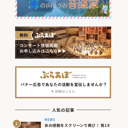
人気の記事
NEWS
あの感動をスクリーンで再び！ 第19