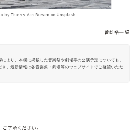
o by Thierry Van Biesen on Unsplash
曽雌裕一 編
響により、本欄に掲載した音楽祭や劇場等の公演予定についても、
だき、最新情報は各音楽祭・劇場等のウェブサイトでご確認いただ
。ご了承ください。