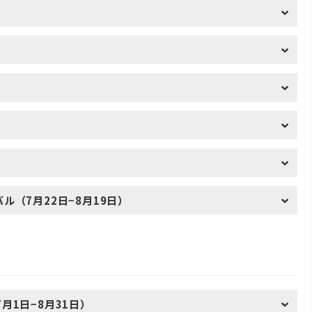
（7月22日−8月19日）
1日−8月31日）