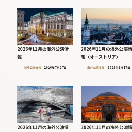
2026年11月の海外公演情
2026年11月の海外公演
報
報〈オーストリア〉
海外公演情報
2026年7月17日
海外公演情報
2026年7月17日
2026年11月の海外公演情
2026年11月の海外公演