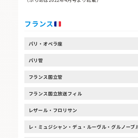
フランス
パリ・オペラ座
パリ管
フランス国立管
フランス国立放送フィル
レザール・フロリサン
レ・ミュジシャン・デュ・ルーヴル・グルノーブ