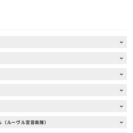
ル（ルーヴル宮音楽隊）