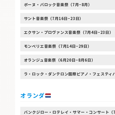
ボーヌ・バロック音楽祭（7月−8月）
サント音楽祭（7月16日−23日）
エクサン・プロヴァンス音楽祭（7月4日−23日）
モンペリエ音楽祭（7月14日−29日）
オランジュ音楽祭（6月20日−8月6日）
ラ・ロック・ダンテロン国際ピアノ・フェスティバル
オランダ
バンクジロー・ロテレイ・サマー・コンサート（7月