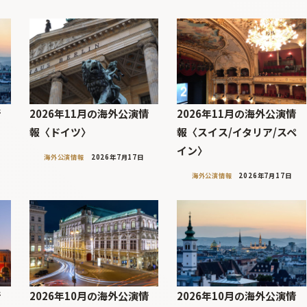
情
2026年11月の海外公演情
2026年11月の海外公演情
報〈ドイツ〉
報〈スイス/イタリア/スペ
イン〉
海外公演情報
2026年7月17日
海外公演情報
2026年7月17日
情
2026年10月の海外公演情
2026年10月の海外公演情