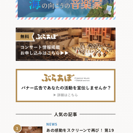
人気の記事
NEWS
あの感動をスクリーンで再び！ 第19