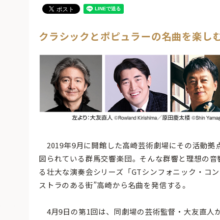
クラシックとポピュラーの名曲を楽し
2019年9月に開館した高崎芸術劇場にその活動拠点
図られている群馬交響楽団。そんな群響と理想の音
る壮大な演奏会シリーズ「GTシンフォニック・コン
ストラのある街”高崎から名曲を発信する。
4月9日の第1回は、同劇場の芸術監督・大友直人