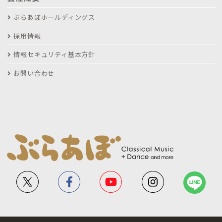
ぶらあぼホールディングス
採用情報
情報セキュリティ基本方針
お問い合わせ