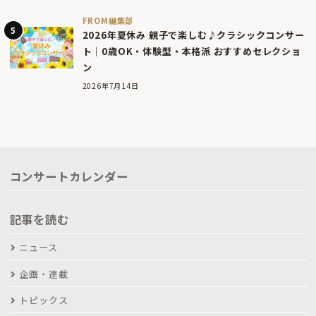
FROM編集部
2026年夏休み 親子で楽しむ♪クラシックコンサー
ト｜0歳OK・体験型・本格派 おすすめセレクショ
ン
2026年7月14日
コンサートカレンダー
記事を読む
ニュース
企画・連載
トピックス