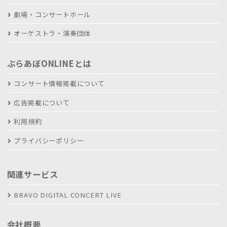
劇場・コンサートホール
オーケストラ・演奏団体
ぶらあぼONLINEとは
コンサート情報掲載について
広告掲載について
利用規約
プライバシーポリシー
関連サービス
BRAVO DIGITAL CONCERT LIVE
会社概要