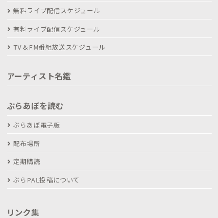
無料ライブ配信スケジュール
有料ライブ配信スケジュール
TV＆FM番組放送スケジュール
アーティスト名鑑
ぶらあぼを読む
ぶらあぼ電子版
配布場所
定期購読
ぶらPAL投稿について
リンク集