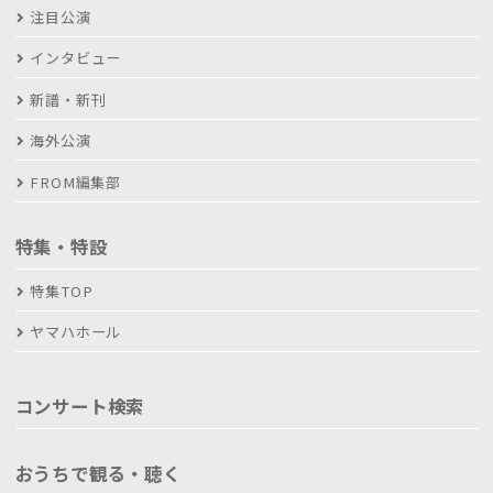
注目公演
インタビュー
新譜・新刊
海外公演
FROM編集部
特集・特設
特集TOP
ヤマハホール
コンサート検索
おうちで観る・聴く