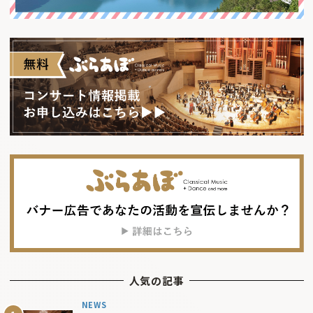
人気の記事
NEWS