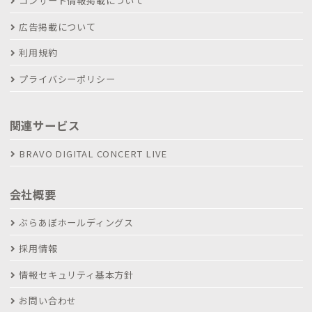
コンサート情報掲載について
広告掲載について
利用規約
プライバシーポリシー
関連サービス
BRAVO DIGITAL CONCERT LIVE
会社概要
ぶらあぼホールディングス
採用情報
情報セキュリティ基本方針
お問い合わせ