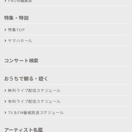
FROM編集部
特集・特設
特集TOP
ヤマハホール
コンサート検索
おうちで観る・聴く
無料ライブ配信スケジュール
有料ライブ配信スケジュール
TV＆FM番組放送スケジュール
アーティスト名鑑