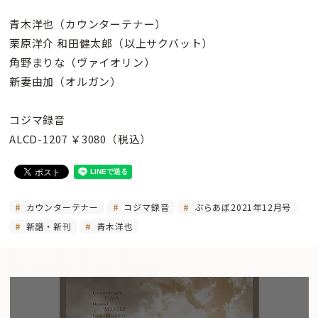
青木洋也（カウンターテナー）
栗原洋介 和田健太郎（以上サクバット）
角野まりな（ヴァイオリン）
新妻由加（オルガン）
コジマ録音
ALCD-1207 ￥3080（税込）
カウンターテナー
コジマ録音
ぶらあぼ2021年12月号
新譜・新刊
青木洋也