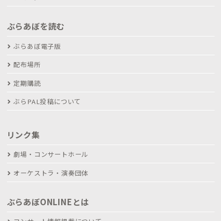
ぶらあぼを読む
ぶらあぼ電子版
配布場所
定期購読
ぶらPAL投稿について
リンク集
劇場・コンサートホール
オーケストラ・演奏団体
ぶらあぼONLINEとは