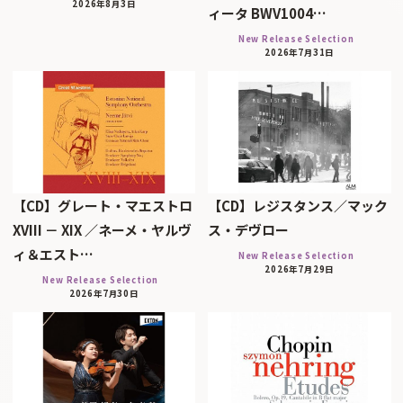
2026年8月3日
ィータ BWV1004…
New Release Selection
2026年7月31日
【CD】グレート・マエストロ
【CD】レジスタンス／マック
XVIII － XIX ／ネーメ・ヤルヴ
ス・デヴロー
ィ＆エスト…
New Release Selection
2026年7月29日
New Release Selection
2026年7月30日