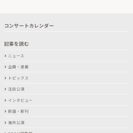
コンサートカレンダー
記事を読む
ニュース
企画・連載
トピックス
注目公演
インタビュー
新譜・新刊
海外公演