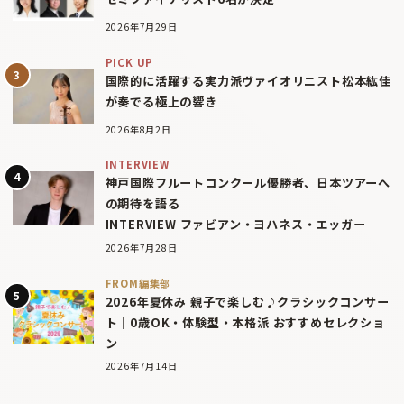
2026年7月29日
PICK UP
国際的に活躍する実力派ヴァイオリニスト松本紘佳
が奏でる極上の響き
2026年8月2日
INTERVIEW
神戸国際フルートコンクール優勝者、日本ツアーへ
の期待を語る
INTERVIEW ファビアン・ヨハネス・エッガー
2026年7月28日
FROM編集部
2026年夏休み 親子で楽しむ♪クラシックコンサー
ト｜0歳OK・体験型・本格派 おすすめセレクショ
ン
2026年7月14日