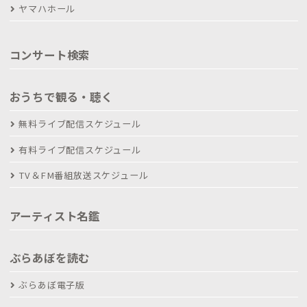
ヤマハホール
コンサート検索
おうちで観る・聴く
無料ライブ配信スケジュール
有料ライブ配信スケジュール
TV＆FM番組放送スケジュール
アーティスト名鑑
ぶらあぼを読む
ぶらあぼ電子版