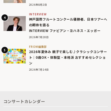
2026年8月2日
INTERVIEW
神戸国際フルートコンクール優勝者、日本ツアーへ
の期待を語る
INTERVIEW ファビアン・ヨハネス・エッガー
2026年7月28日
FROM編集部
2026年夏休み 親子で楽しむ♪クラシックコンサー
ト｜0歳OK・体験型・本格派 おすすめセレクショ
ン
2026年7月14日
コンサートカレンダー