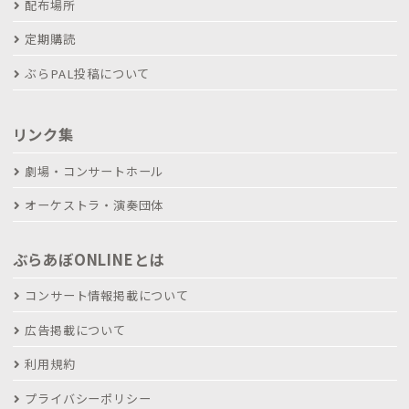
配布場所
定期購読
ぶらPAL投稿について
リンク集
劇場・コンサートホール
オーケストラ・演奏団体
ぶらあぼONLINEとは
コンサート情報掲載について
広告掲載について
利用規約
プライバシーポリシー