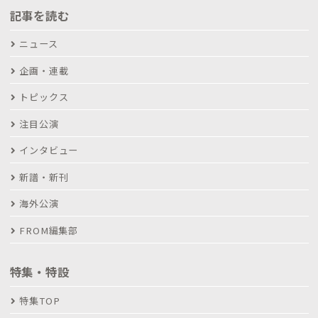
記事を読む
ニュース
企画・連載
トピックス
注目公演
インタビュー
新譜・新刊
海外公演
FROM編集部
特集・特設
特集TOP