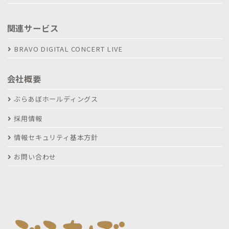
関連サービス
BRAVO DIGITAL CONCERT LIVE
会社概要
ぶらあぼホールディングス
採用情報
情報セキュリティ基本方針
お問い合わせ