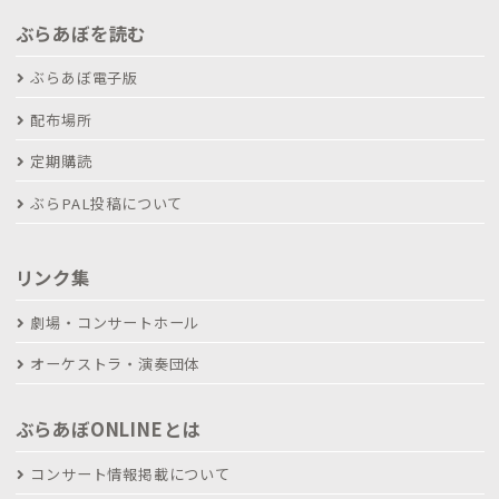
ぶらあぼを読む
ぶらあぼ電子版
配布場所
定期購読
ぶらPAL投稿について
リンク集
劇場・コンサートホール
オーケストラ・演奏団体
ぶらあぼONLINEとは
コンサート情報掲載について