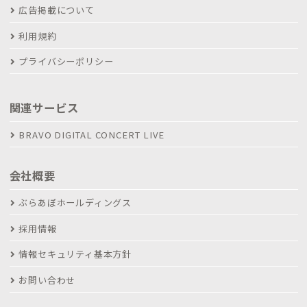
広告掲載について
利用規約
プライバシーポリシー
関連サービス
BRAVO DIGITAL CONCERT LIVE
会社概要
ぶらあぼホールディングス
採用情報
情報セキュリティ基本方針
お問い合わせ