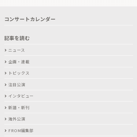
コンサートカレンダー
記事を読む
ニュース
企画・連載
トピックス
注目公演
インタビュー
新譜・新刊
海外公演
FROM編集部