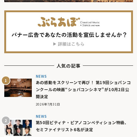
人気の記事
NEWS
あの感動をスクリーンで再び！ 第19回ショパンコ
ンクールの映画“ショパコンシネマ”が10月2日公
開決定
2026年7月31日
NEWS
第50回ピティナ・ピアノコンペティション特級、
セミファイナリスト6名が決定