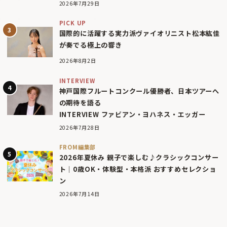
2026年7月29日
PICK UP
国際的に活躍する実力派ヴァイオリニスト松本紘佳
が奏でる極上の響き
2026年8月2日
INTERVIEW
神戸国際フルートコンクール優勝者、日本ツアーへ
の期待を語る
INTERVIEW ファビアン・ヨハネス・エッガー
2026年7月28日
FROM編集部
2026年夏休み 親子で楽しむ♪クラシックコンサー
ト｜0歳OK・体験型・本格派 おすすめセレクショ
ン
2026年7月14日