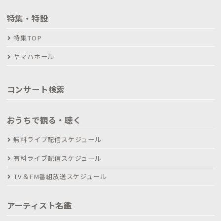
特集・特設
特集TOP
ヤマハホール
コンサート検索
おうちで観る・聴く
無料ライブ配信スケジュール
有料ライブ配信スケジュール
TV＆FM番組放送スケジュール
アーティスト名鑑