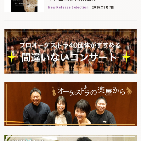
New Release Selection
2026年8月7日