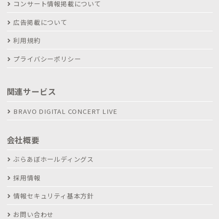
コンサート情報掲載について
広告掲載について
利用規約
プライバシーポリシー
関連サービス
BRAVO DIGITAL CONCERT LIVE
会社概要
ぶらあぼホールディングス
採用情報
情報セキュリティ基本方針
お問い合わせ