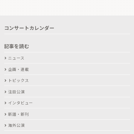
コンサートカレンダー
記事を読む
ニュース
企画・連載
トピックス
注目公演
インタビュー
新譜・新刊
海外公演