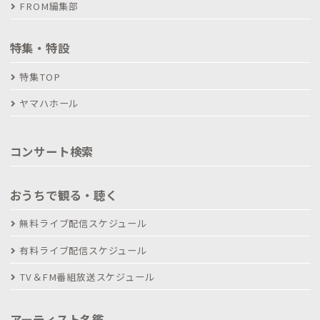
FROM編集部
特集・特設
特集TOP
ヤマハホール
コンサート検索
おうちで観る・聴く
無料ライブ配信スケジュール
有料ライブ配信スケジュール
TV＆FM番組放送スケジュール
アーティスト名鑑