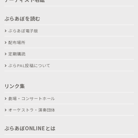
ぶらあぼを読む
ぶらあぼ電子版
配布場所
定期購読
ぶらPAL投稿について
リンク集
劇場・コンサートホール
オーケストラ・演奏団体
ぶらあぼONLINEとは