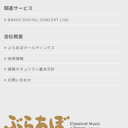
関連サービス
BRAVO DIGITAL CONCERT LIVE
会社概要
ぶらあぼホールディングス
採用情報
情報セキュリティ基本方針
お問い合わせ