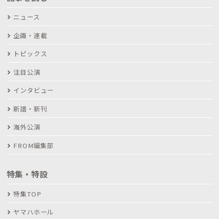
ニュース
企画・連載
トピックス
注目公演
インタビュー
新譜・新刊
海外公演
FROM編集部
特集・特設
特集TOP
ヤマハホール