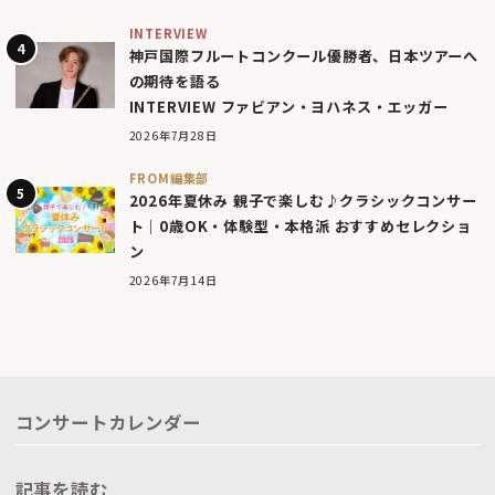
INTERVIEW
神戸国際フルートコンクール優勝者、日本ツアーへ
の期待を語る
INTERVIEW ファビアン・ヨハネス・エッガー
2026年7月28日
FROM編集部
2026年夏休み 親子で楽しむ♪クラシックコンサー
ト｜0歳OK・体験型・本格派 おすすめセレクショ
ン
2026年7月14日
コンサートカレンダー
記事を読む