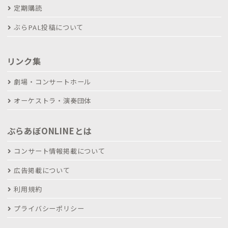
定期購読
ぶらPAL投稿について
リンク集
劇場・コンサートホール
オーケストラ・演奏団体
ぶらあぼONLINEとは
コンサート情報掲載について
広告掲載について
利用規約
プライバシーポリシー