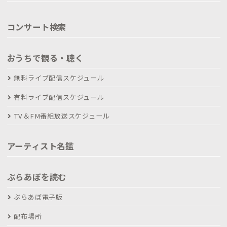
コンサート検索
おうちで観る・聴く
無料ライブ配信スケジュール
有料ライブ配信スケジュール
TV＆FM番組放送スケジュール
アーティスト名鑑
ぶらあぼを読む
ぶらあぼ電子版
配布場所