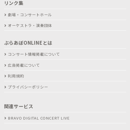
リンク集
劇場・コンサートホール
オーケストラ・演奏団体
ぶらあぼONLINEとは
コンサート情報掲載について
広告掲載について
利用規約
プライバシーポリシー
関連サービス
BRAVO DIGITAL CONCERT LIVE