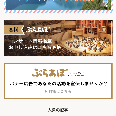
人気の記事