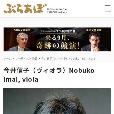
MENU
ホーム
アーティスト名鑑
今井信子（ヴィオラ）Nobuko Imai, viola
今井信子（ヴィオラ）Nobuko
Imai, viola