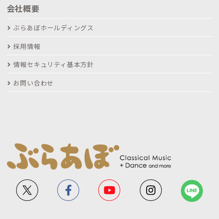
会社概要
ぶらあぼホールディングス
採用情報
情報セキュリティ基本方針
お問い合わせ