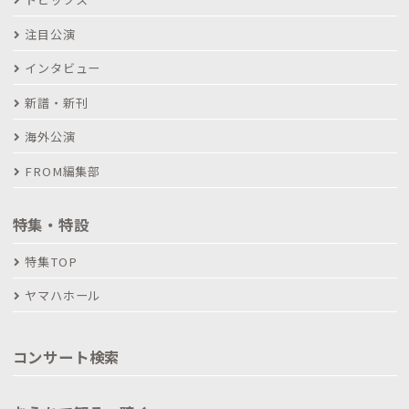
注目公演
インタビュー
新譜・新刊
海外公演
FROM編集部
特集・特設
特集TOP
ヤマハホール
コンサート検索