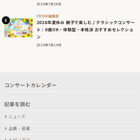
2026年7月28日
FROM編集部
2026年夏休み 親子で楽しむ♪クラシックコンサー
ト｜0歳OK・体験型・本格派 おすすめセレクショ
ン
2026年7月14日
コンサートカレンダー
記事を読む
ニュース
企画・連載
トピックス