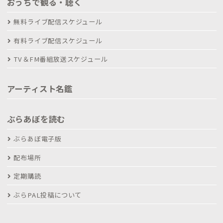
おうちで観る・聴く
無料ライブ配信スケジュール
有料ライブ配信スケジュール
TV＆FM番組放送スケジュール
アーティスト名鑑
ぶらあぼを読む
ぶらあぼ電子版
配布場所
定期購読
ぶらPAL投稿について