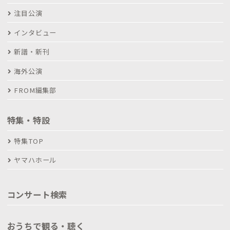
注目公演
インタビュー
新譜・新刊
海外公演
FROM編集部
特集・特設
特集TOP
ヤマハホール
コンサート検索
おうちで観る・聴く