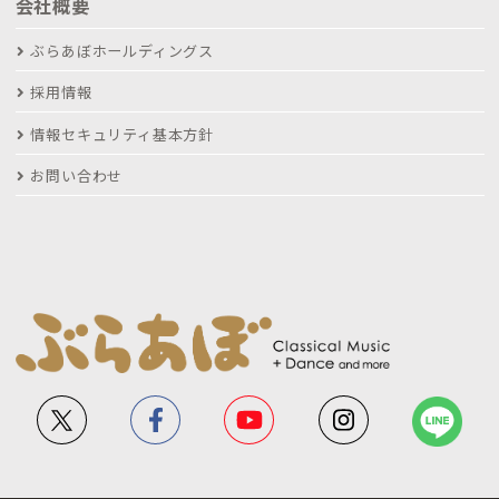
会社概要
ぶらあぼホールディングス
採用情報
情報セキュリティ基本方針
お問い合わせ