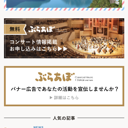
人気の記事
NEWS