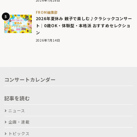
2026年7月28日
FROM編集部
2026年夏休み 親子で楽しむ♪クラシックコンサー
ト｜0歳OK・体験型・本格派 おすすめセレクショ
ン
2026年7月14日
コンサートカレンダー
記事を読む
ニュース
企画・連載
トピックス