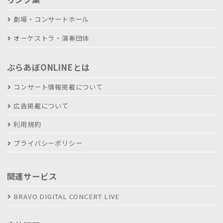
劇場・コンサートホール
オーケストラ・演奏団体
ぶらあぼONLINEとは
コンサート情報掲載について
広告掲載について
利用規約
プライバシーポリシー
関連サービス
BRAVO DIGITAL CONCERT LIVE