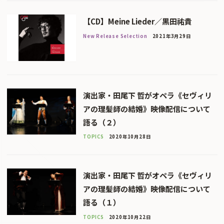
【CD】Meine Lieder／黒田祐貴
New Release Selection
2021年3月29日
演出家・田尾下 哲がオペラ《セヴィリ
アの理髪師の結婚》映像配信について
語る（２）
TOPICS
2020年10月28日
演出家・田尾下 哲がオペラ《セヴィリ
アの理髪師の結婚》映像配信について
語る（１）
TOPICS
2020年10月22日