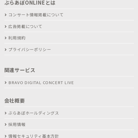
ぶらあぼONLINEとは
コンサート情報掲載について
広告掲載について
利用規約
プライバシーポリシー
関連サービス
BRAVO DIGITAL CONCERT LIVE
会社概要
ぶらあぼホールディングス
採用情報
情報セキュリティ基本方針