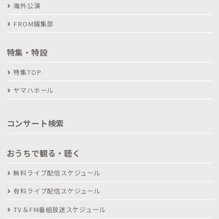
海外公演
FROM編集部
特集・特設
特集TOP
ヤマハホール
コンサート検索
おうちで観る・聴く
無料ライブ配信スケジュール
有料ライブ配信スケジュール
TV＆FM番組放送スケジュール