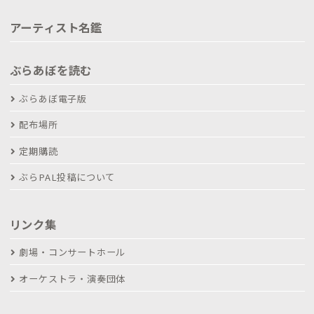
アーティスト名鑑
ぶらあぼを読む
ぶらあぼ電子版
配布場所
定期購読
ぶらPAL投稿について
リンク集
劇場・コンサートホール
オーケストラ・演奏団体