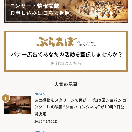
人気の記事
NEWS
あの感動をスクリーンで再び！ 第19回ショパンコ
ンクールの映画“ショパコンシネマ”が10月2日公
開決定
2026年7月31日