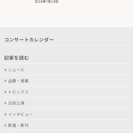
2026年7月14日
コンサートカレンダー
記事を読む
ニュース
企画・連載
トピックス
注目公演
インタビュー
新譜・新刊