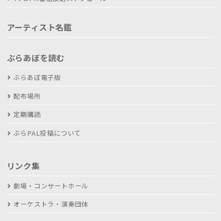
アーティスト名鑑
ぶらあぼを読む
ぶらあぼ電子版
配布場所
定期購読
ぶらPAL投稿について
リンク集
劇場・コンサートホール
オーケストラ・演奏団体