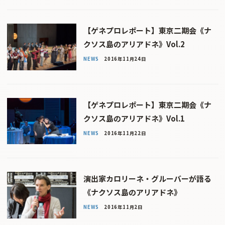
【ゲネプロレポート】東京二期会《ナ
クソス島のアリアドネ》Vol.2
NEWS
2016年11月24日
【ゲネプロレポート】東京二期会《ナ
クソス島のアリアドネ》Vol.1
NEWS
2016年11月22日
演出家カロリーネ・グルーバーが語る
《ナクソス島のアリアドネ》
NEWS
2016年11月2日