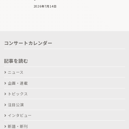
2026年7月14日
コンサートカレンダー
記事を読む
ニュース
企画・連載
トピックス
注目公演
インタビュー
新譜・新刊