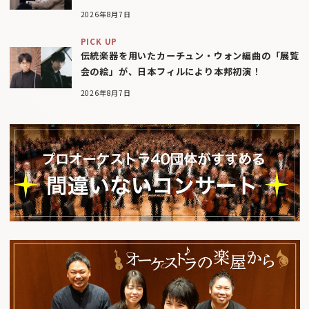
2026年8月7日
PICK UP
伝統楽器を用いたカーチュン・ウォン編曲の「展覧
会の絵」が、日本フィルにより本邦初演！
2026年8月7日