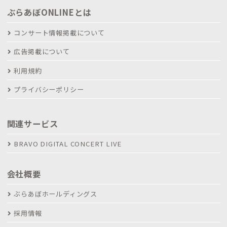
ぶらあぼONLINEとは
コンサート情報掲載について
広告掲載について
利用規約
プライバシーポリシー
関連サービス
BRAVO DIGITAL CONCERT LIVE
会社概要
ぶらあぼホールディングス
採用情報