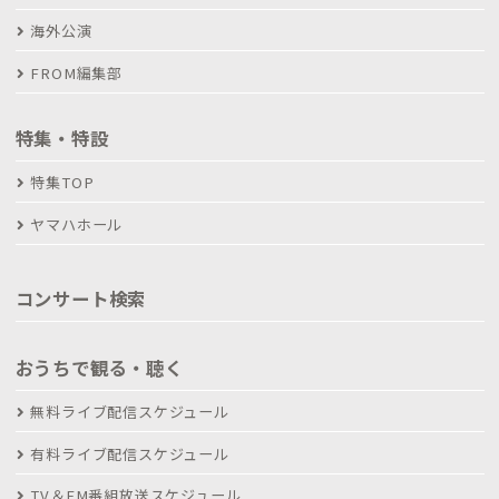
海外公演
FROM編集部
特集・特設
特集TOP
ヤマハホール
コンサート検索
おうちで観る・聴く
無料ライブ配信スケジュール
有料ライブ配信スケジュール
TV＆FM番組放送スケジュール