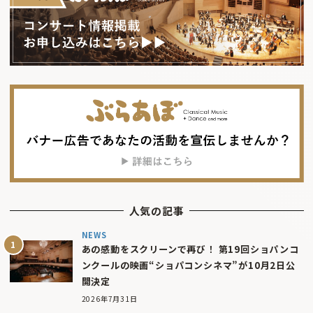
人気の記事
NEWS
あの感動をスクリーンで再び！ 第19回ショパンコ
ンクールの映画“ショパコンシネマ”が10月2日公
開決定
2026年7月31日