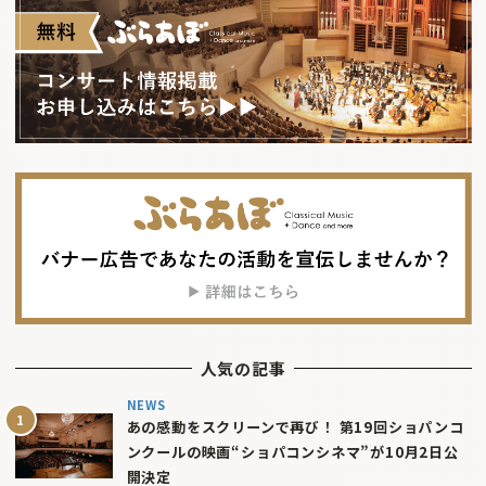
人気の記事
NEWS
あの感動をスクリーンで再び！ 第19回ショパンコ
ンクールの映画“ショパコンシネマ”が10月2日公
開決定