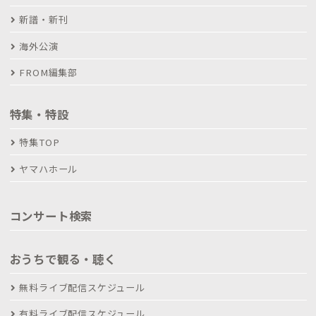
新譜・新刊
海外公演
FROM編集部
特集・特設
特集TOP
ヤマハホール
コンサート検索
おうちで観る・聴く
無料ライブ配信スケジュール
有料ライブ配信スケジュール