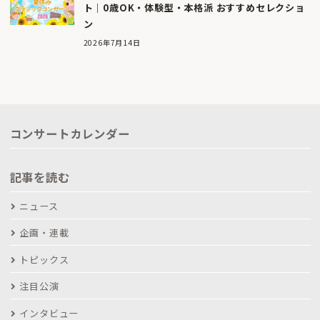
ト｜0歳OK・体験型・本格派 おすすめセレクショ
ン
2026年7月14日
コンサートカレンダー
記事を読む
ニュース
企画・連載
トピックス
注目公演
インタビュー