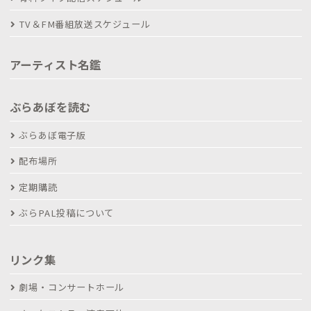
TV＆FM番組放送スケジュール
アーティスト名鑑
ぶらあぼを読む
ぶらあぼ電子版
配布場所
定期購読
ぶらPAL投稿について
リンク集
劇場・コンサートホール