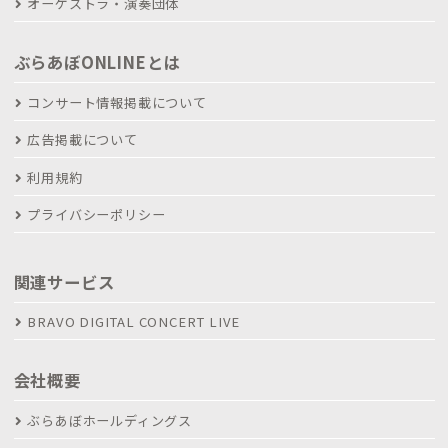
オーケストラ・演奏団体
ぶらあぼONLINEとは
コンサート情報掲載について
広告掲載について
利用規約
プライバシーポリシー
関連サービス
BRAVO DIGITAL CONCERT LIVE
会社概要
ぶらあぼホールディングス