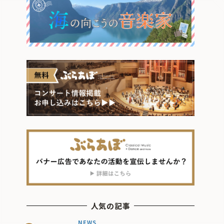
人気の記事
NEWS