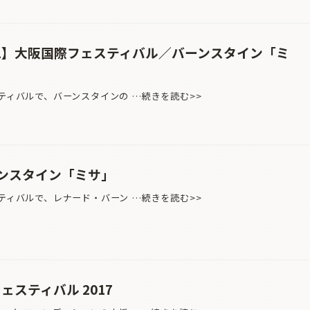
.1】大阪国際フェスティバル／バーンスタイン「ミ
スティバルで、バーンスタインの …続きを読む>>
ンスタイン「ミサ」
スティバルで、レナード・バーン …続きを読む>>
ェスティバル 2017