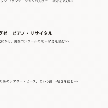
ック ファンデーションの支援で …続きを読む>>
ヴゼ ピアノ・リサイタル
代にかけ、国際コンクールの取 …続きを読む>>
めのシアター・ピース」という副 …続きを読む>>