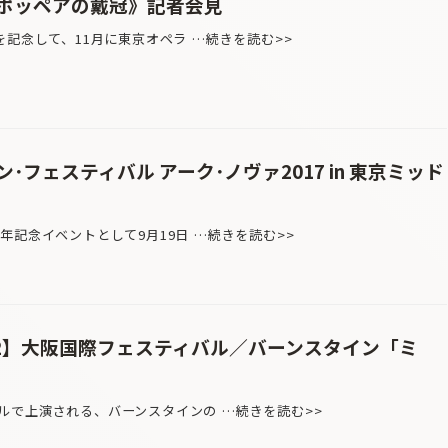
ポッペアの戴冠》記者会見
記念して、11月に東京オペラ …続きを読む>>
フェスティバル アーク･ノヴァ2017 in 東京ミッド
記念イベントとして9月19日 …続きを読む>>
.2】大阪国際フェスティバル／バーンスタイン「ミ
ルで上演される、バーンスタインの …続きを読む>>