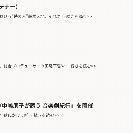
テナー）
ける“時の人”藤木大地。それは …続きを読む>>
、総合プロデューサーの田尾下哲や …続きを読む>>
新企画『中嶋朋子が誘う 音楽劇紀行』を開催
2018年秋にかけて新 …続きを読む>>