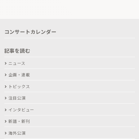
コンサートカレンダー
記事を読む
ニュース
企画・連載
トピックス
注目公演
インタビュー
新譜・新刊
海外公演