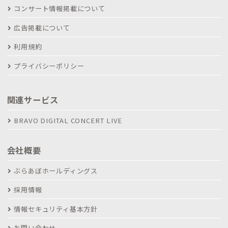
コンサート情報掲載について
広告掲載について
利用規約
プライバシーポリシー
関連サービス
BRAVO DIGITAL CONCERT LIVE
会社概要
ぶらあぼホールディングス
採用情報
情報セキュリティ基本方針
お問い合わせ