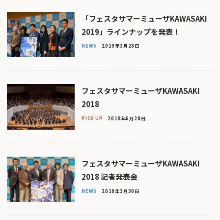
「フェスタサマーミューザKAWASAKI
2019」ラインナップを発表！
NEWS
2019年3月28日
フェスタサマーミューザKAWASAKI
2018
PICK UP
2018年6月28日
フェスタサマーミューザKAWASAKI
2018 記者発表会
NEWS
2018年3月30日