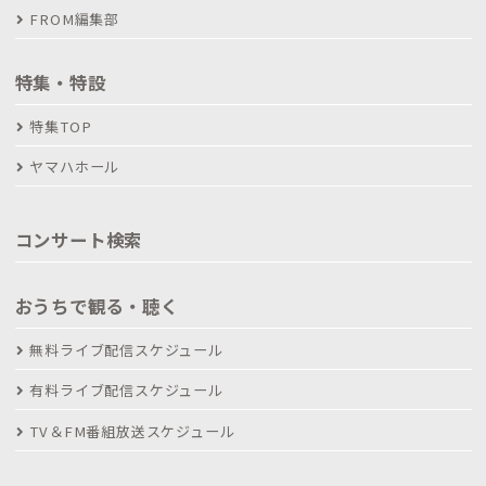
FROM編集部
特集・特設
特集TOP
ヤマハホール
コンサート検索
おうちで観る・聴く
無料ライブ配信スケジュール
有料ライブ配信スケジュール
TV＆FM番組放送スケジュール