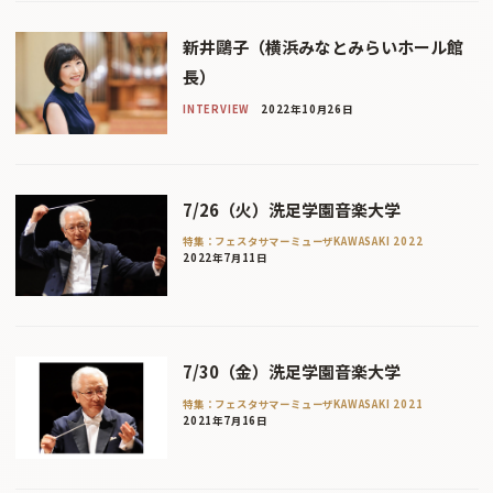
新井鷗子（横浜みなとみらいホール館
長）
INTERVIEW
2022年10月26日
7/26（火）洗足学園音楽大学
特集：フェスタサマーミューザKAWASAKI 2022
2022年7月11日
7/30（金）洗足学園音楽大学
特集：フェスタサマーミューザKAWASAKI 2021
2021年7月16日