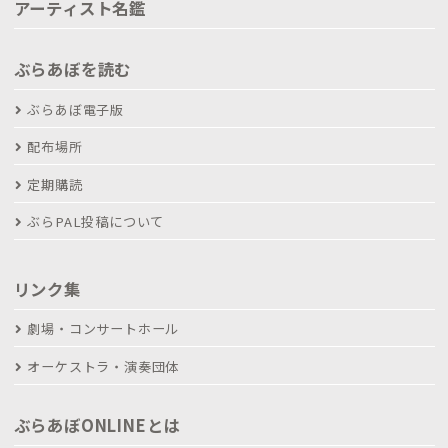
アーティスト名鑑
ぶらあぼを読む
ぶらあぼ電子版
配布場所
定期購読
ぶらPAL投稿について
リンク集
劇場・コンサートホール
オーケストラ・演奏団体
ぶらあぼONLINEとは