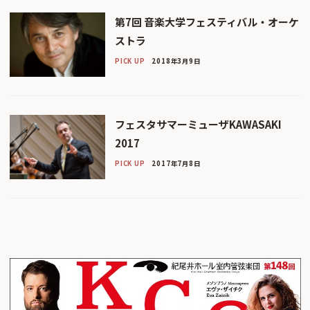
第7回 音楽大学フェスティバル・オーケ
ストラ
PICK UP
2018年3月9日
フェスタサマーミューザKAWASAKI
2017
PICK UP
2017年7月8日