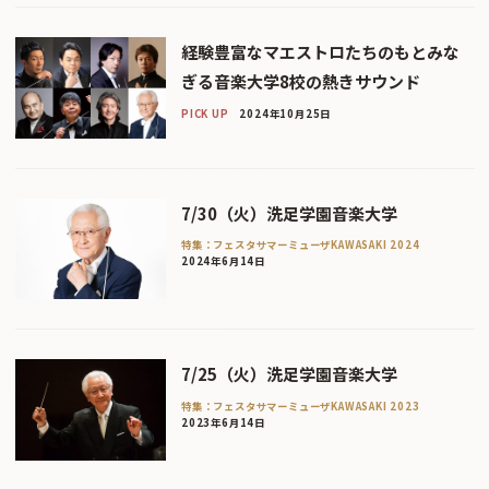
経験豊富なマエストロたちのもとみな
ぎる音楽大学8校の熱きサウンド
PICK UP
2024年10月25日
7/30（火）洗足学園音楽大学
特集：フェスタサマーミューザKAWASAKI 2024
2024年6月14日
7/25（火）洗足学園音楽大学
特集：フェスタサマーミューザKAWASAKI 2023
2023年6月14日