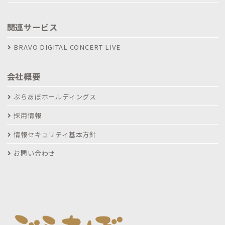
関連サービス
BRAVO DIGITAL CONCERT LIVE
会社概要
ぶらあぼホールディングス
採用情報
情報セキュリティ基本方針
お問い合わせ