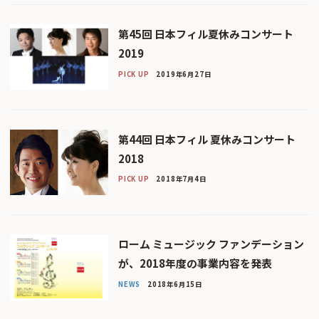
第45回 日本フィル夏休みコンサート
2019
PICK UP
2019年6月27日
第44回 日本フィル 夏休みコンサート
2018
PICK UP
2018年7月4日
ローム ミュージック ファンデーション
が、2018年度の事業内容を発表
NEWS
2018年6月15日