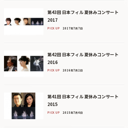
第43回 日本フィル 夏休みコンサート
2017
PICK UP
2017年7月7日
第42回 日本フィル 夏休みコンサート
2016
PICK UP
2016年7月2日
第41回 日本フィル 夏休みコンサート
2015
PICK UP
2015年7月4日