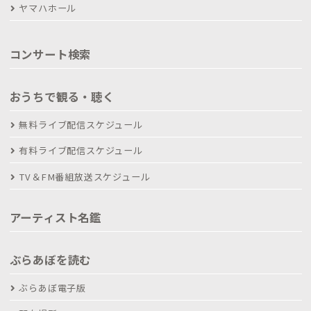
ヤマハホール
コンサート検索
おうちで観る・聴く
無料ライブ配信スケジュール
有料ライブ配信スケジュール
TV＆FM番組放送スケジュール
アーティスト名鑑
ぶらあぼを読む
ぶらあぼ電子版