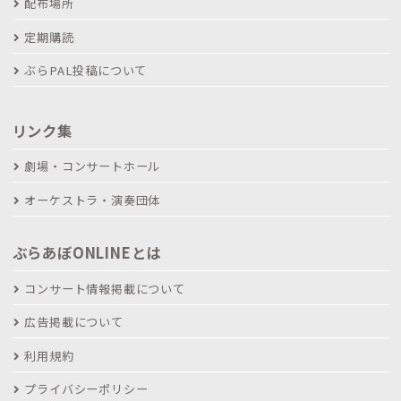
配布場所
定期購読
ぶらPAL投稿について
リンク集
劇場・コンサートホール
オーケストラ・演奏団体
ぶらあぼONLINEとは
コンサート情報掲載について
広告掲載について
利用規約
プライバシーポリシー