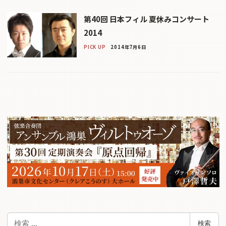
第40回 日本フィル 夏休みコンサート
2014
PICK UP
2014年7月6日
検
検索