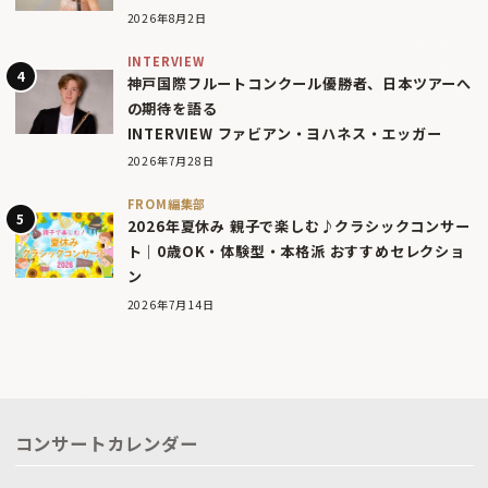
2026年8月2日
INTERVIEW
神戸国際フルートコンクール優勝者、日本ツアーへ
の期待を語る
INTERVIEW ファビアン・ヨハネス・エッガー
2026年7月28日
FROM編集部
2026年夏休み 親子で楽しむ♪クラシックコンサー
ト｜0歳OK・体験型・本格派 おすすめセレクショ
ン
2026年7月14日
コンサートカレンダー