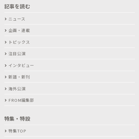
記事を読む
ニュース
企画・連載
トピックス
注目公演
インタビュー
新譜・新刊
海外公演
FROM編集部
特集・特設
特集TOP