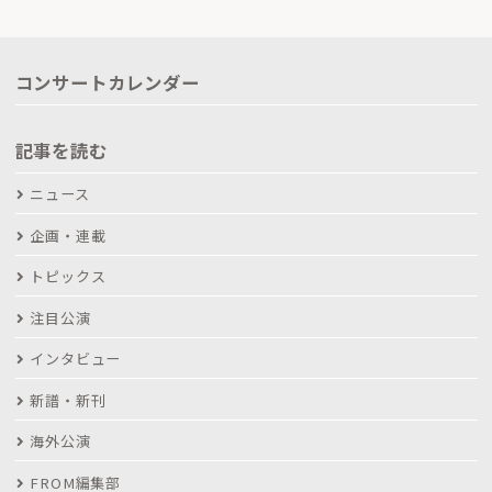
コンサートカレンダー
記事を読む
ニュース
企画・連載
トピックス
注目公演
インタビュー
新譜・新刊
海外公演
FROM編集部