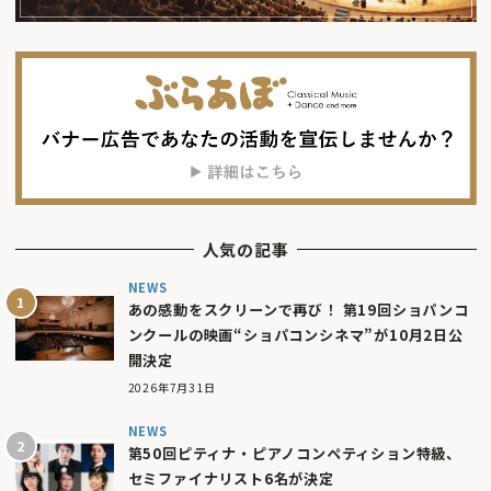
人気の記事
NEWS
あの感動をスクリーンで再び！ 第19回ショパンコ
ンクールの映画“ショパコンシネマ”が10月2日公
開決定
2026年7月31日
NEWS
第50回ピティナ・ピアノコンペティション特級、
セミファイナリスト6名が決定