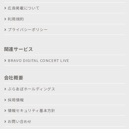
広告掲載について
利用規約
プライバシーポリシー
関連サービス
BRAVO DIGITAL CONCERT LIVE
会社概要
ぶらあぼホールディングス
採用情報
情報セキュリティ基本方針
お問い合わせ