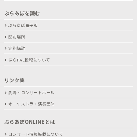
ぶらあぼを読む
ぶらあぼ電子版
配布場所
定期購読
ぶらPAL投稿について
リンク集
劇場・コンサートホール
オーケストラ・演奏団体
ぶらあぼONLINEとは
コンサート情報掲載について