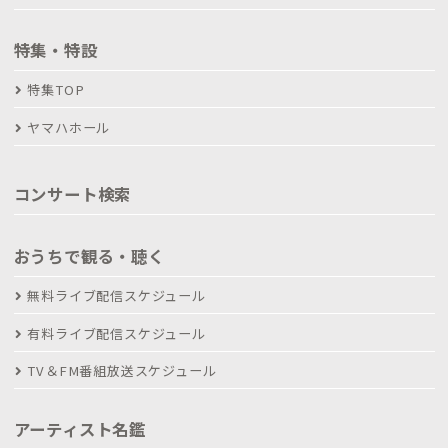
特集・特設
特集TOP
ヤマハホール
コンサート検索
おうちで観る・聴く
無料ライブ配信スケジュール
有料ライブ配信スケジュール
TV＆FM番組放送スケジュール
アーティスト名鑑