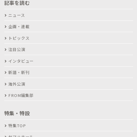
記事を読む
ニュース
企画・連載
トピックス
注目公演
インタビュー
新譜・新刊
海外公演
FROM編集部
特集・特設
特集TOP
ヤマハホール