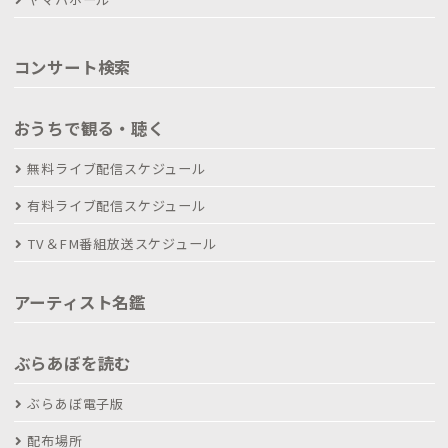
コンサート検索
おうちで観る・聴く
無料ライブ配信スケジュール
有料ライブ配信スケジュール
TV＆FM番組放送スケジュール
アーティスト名鑑
ぶらあぼを読む
ぶらあぼ電子版
配布場所