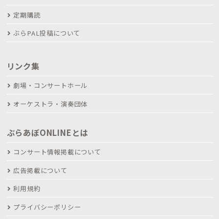
定期購読
ぶらPAL投稿について
リンク集
劇場・コンサートホール
オーケストラ・演奏団体
ぶらあぼONLINEとは
コンサート情報掲載について
広告掲載について
利用規約
プライバシーポリシー