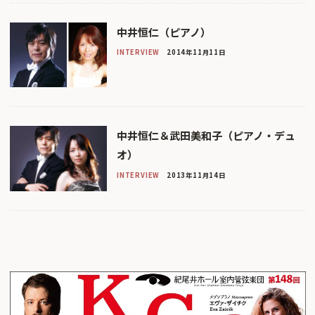
中井恒仁（ピアノ）
INTERVIEW
2014年11月11日
中井恒仁＆武田美和子（ピアノ・デュ
オ）
INTERVIEW
2013年11月14日