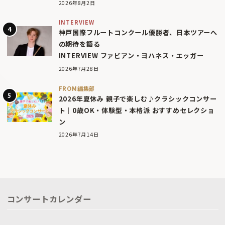
2026年8月2日
INTERVIEW
神戸国際フルートコンクール優勝者、日本ツアーへ
の期待を語る
INTERVIEW ファビアン・ヨハネス・エッガー
2026年7月28日
FROM編集部
2026年夏休み 親子で楽しむ♪クラシックコンサー
ト｜0歳OK・体験型・本格派 おすすめセレクショ
ン
2026年7月14日
コンサートカレンダー