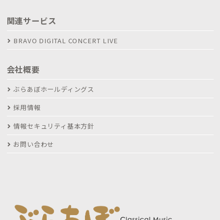
関連サービス
BRAVO DIGITAL CONCERT LIVE
会社概要
ぶらあぼホールディングス
採用情報
情報セキュリティ基本方針
お問い合わせ