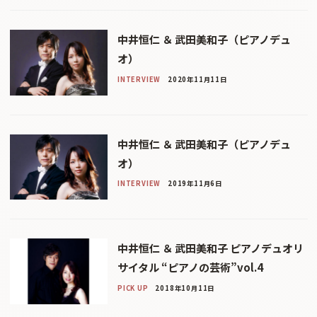
中井恒仁 ＆ 武田美和子（ピアノデュ
オ）
INTERVIEW
2020年11月11日
中井恒仁 ＆ 武田美和子（ピアノデュ
オ）
INTERVIEW
2019年11月6日
中井恒仁 ＆ 武田美和子 ピアノデュオリ
サイタル “ピアノの芸術”vol.4
PICK UP
2018年10月11日