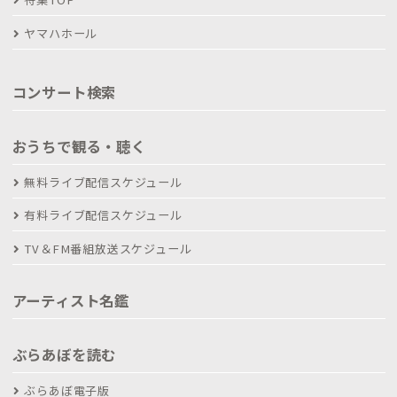
ヤマハホール
コンサート検索
おうちで観る・聴く
無料ライブ配信スケジュール
有料ライブ配信スケジュール
TV＆FM番組放送スケジュール
アーティスト名鑑
ぶらあぼを読む
ぶらあぼ電子版