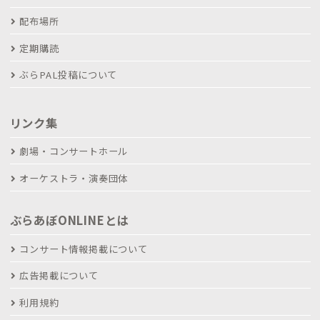
配布場所
定期購読
ぶらPAL投稿について
リンク集
劇場・コンサートホール
オーケストラ・演奏団体
ぶらあぼONLINEとは
コンサート情報掲載について
広告掲載について
利用規約