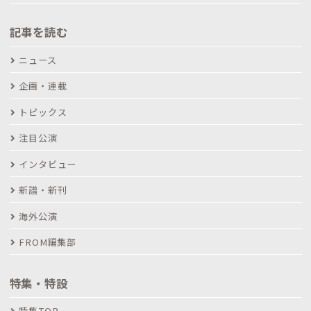
記事を読む
ニュース
企画・連載
トピックス
注目公演
インタビュー
新譜・新刊
海外公演
FROM編集部
特集・特設
特集TOP