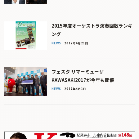
2015年度オーケストラ演奏回数ランキ
ング
NEWS
2017年4月21日
フェスタ サマーミューザ
KAWASAKI2017が今年も開催
NEWS
2017年4月1日