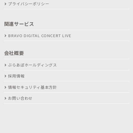
プライバシーポリシー
関連サービス
BRAVO DIGITAL CONCERT LIVE
会社概要
ぶらあぼホールディングス
採用情報
情報セキュリティ基本方針
お問い合わせ