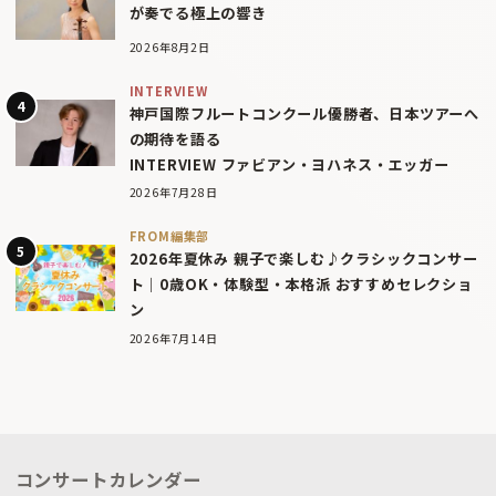
が奏でる極上の響き
2026年8月2日
INTERVIEW
神戸国際フルートコンクール優勝者、日本ツアーへ
の期待を語る
INTERVIEW ファビアン・ヨハネス・エッガー
2026年7月28日
FROM編集部
2026年夏休み 親子で楽しむ♪クラシックコンサー
ト｜0歳OK・体験型・本格派 おすすめセレクショ
ン
2026年7月14日
コンサートカレンダー