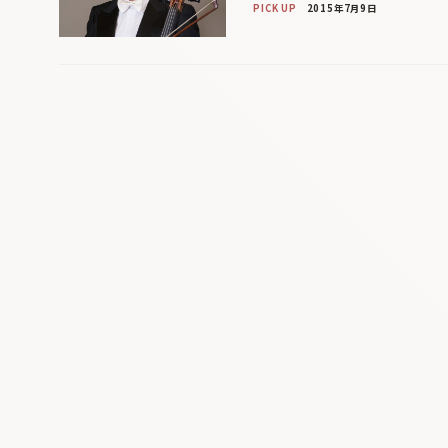
PICK UP
2015年7月9日