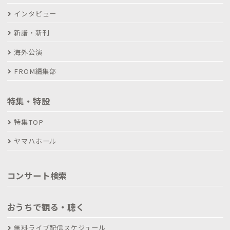
インタビュー
新譜・新刊
海外公演
FROM編集部
特集・特設
特集TOP
ヤマハホール
コンサート検索
おうちで観る・聴く
無料ライブ配信スケジュール