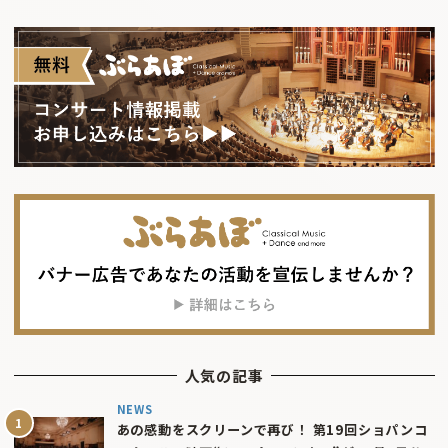
人気の記事
NEWS
あの感動をスクリーンで再び！ 第19回ショパンコ