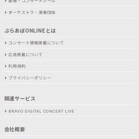
劇場・コンサートホール
オーケストラ・演奏団体
ぶらあぼONLINEとは
コンサート情報掲載について
広告掲載について
利用規約
プライバシーポリシー
関連サービス
BRAVO DIGITAL CONCERT LIVE
会社概要