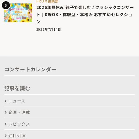
FROM編集部
2026年夏休み 親子で楽しむ♪クラシックコンサー
ト｜0歳OK・体験型・本格派 おすすめセレクショ
ン
2026年7月14日
コンサートカレンダー
記事を読む
ニュース
企画・連載
トピックス
注目公演