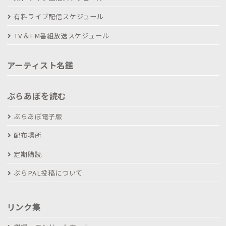
有料ライブ配信スケジュール
TV＆FM番組放送スケジュール
アーティスト名鑑
ぶらあぼを読む
ぶらあぼ電子版
配布場所
定期購読
ぶらPAL投稿について
リンク集