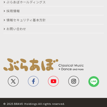
ぶらあぼホールディングス
採用情報
情報セキュリティ基本方針
お問い合わせ
© 2025 BRAVO Holdings All rights reserved.