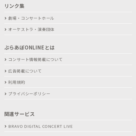
リンク集
劇場・コンサートホール
オーケストラ・演奏団体
ぶらあぼONLINEとは
コンサート情報掲載について
広告掲載について
利用規約
プライバシーポリシー
関連サービス
BRAVO DIGITAL CONCERT LIVE