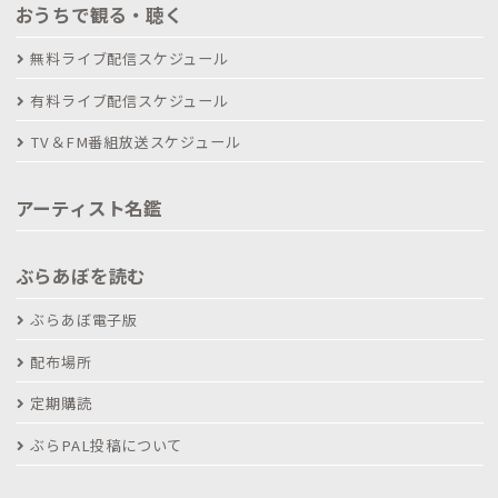
おうちで観る・聴く
無料ライブ配信スケジュール
有料ライブ配信スケジュール
TV＆FM番組放送スケジュール
アーティスト名鑑
ぶらあぼを読む
ぶらあぼ電子版
配布場所
定期購読
ぶらPAL投稿について