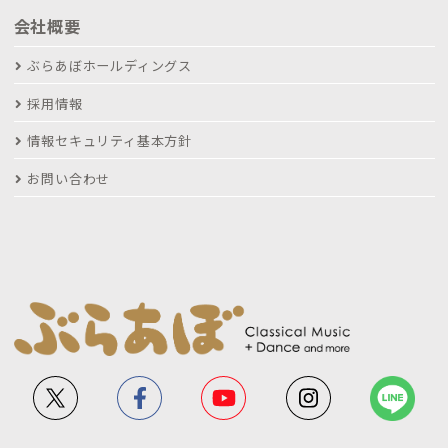
会社概要
ぶらあぼホールディングス
採用情報
情報セキュリティ基本方針
お問い合わせ