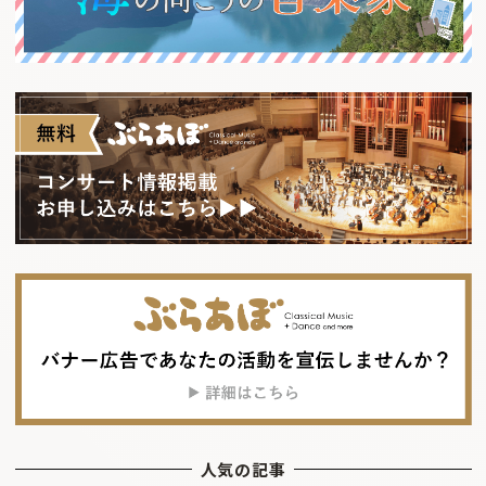
人気の記事