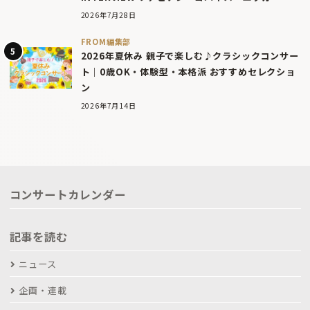
2026年7月28日
FROM編集部
2026年夏休み 親子で楽しむ♪クラシックコンサー
ト｜0歳OK・体験型・本格派 おすすめセレクショ
ン
2026年7月14日
コンサートカレンダー
記事を読む
ニュース
企画・連載