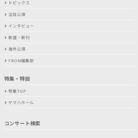
トピックス
注目公演
インタビュー
新譜・新刊
海外公演
FROM編集部
特集・特設
特集TOP
ヤマハホール
コンサート検索