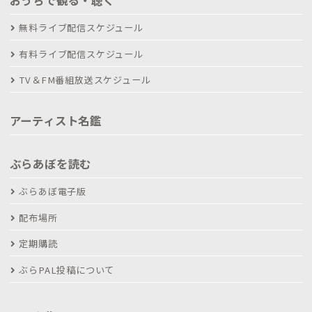
無料ライブ配信スケジュール
有料ライブ配信スケジュール
TV＆FM番組放送スケジュール
アーティスト名鑑
ぶらあぼを読む
ぶらあぼ電子版
配布場所
定期購読
ぶらPAL投稿について