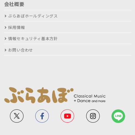
会社概要
ぶらあぼホールディングス
採用情報
情報セキュリティ基本方針
お問い合わせ