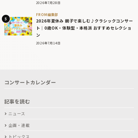
2026年7月28日
FROM編集部
2026年夏休み 親子で楽しむ♪クラシックコンサー
ト｜0歳OK・体験型・本格派 おすすめセレクショ
ン
2026年7月14日
コンサートカレンダー
記事を読む
ニュース
企画・連載
トピックス