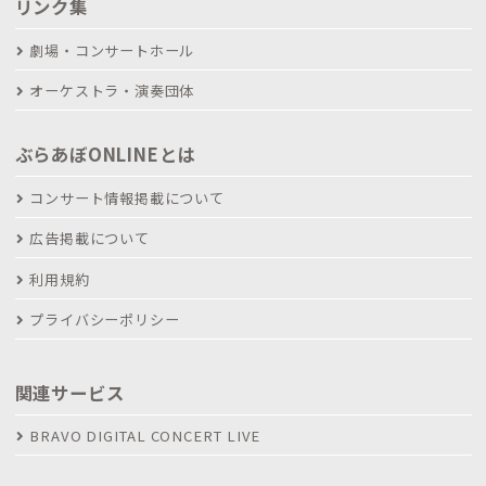
リンク集
劇場・コンサートホール
オーケストラ・演奏団体
ぶらあぼONLINEとは
コンサート情報掲載について
広告掲載について
利用規約
プライバシーポリシー
関連サービス
BRAVO DIGITAL CONCERT LIVE