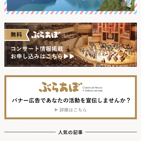
人気の記事