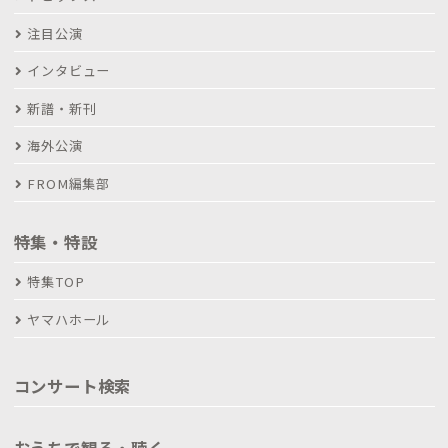
注目公演
インタビュー
新譜・新刊
海外公演
FROM編集部
特集・特設
特集TOP
ヤマハホール
コンサート検索
おうちで観る・聴く