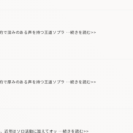
で深みのある声を持つ王道ソプラ …続きを読む>>
で厚みのある声を持つ王道ソプラ …続きを読む>>
、近年はソロ活動に加えてオッ …続きを読む>>