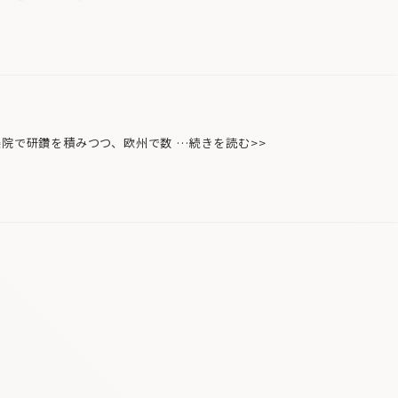
楽院で研鑽を積みつつ、欧州で数 …続きを読む>>