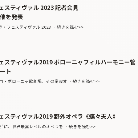
スティヴァル 2023 記者会見
開催を発表
・フェスティヴァル 2023 …続きを読む>>
スティヴァル2019 ボローニャフィルハーモニー管
サート
・ボローニャ歌劇場。その常設オ …続きを読む>>
スティヴァル2019 野外オペラ《蝶々夫人》
”に、世界最高レベルのオペラを …続きを読む>>