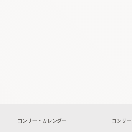
コンサートカレンダー
コンサー