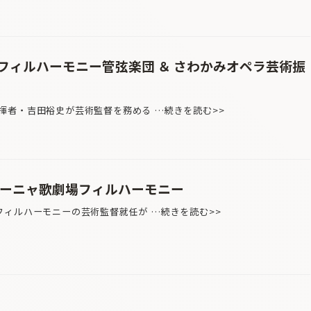
フィルハーモニー管弦楽団 ＆ さわかみオペラ芸術振
）
者・吉田裕史が芸術監督を務める …続きを読む>>
ローニャ歌劇場フィルハーモニー
ィルハーモニーの芸術監督就任が …続きを読む>>