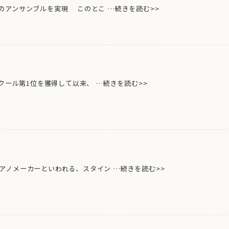
のアンサンブルを実現 このとこ …続きを読む>>
クール第1位を獲得して以来、 …続きを読む>>
ノメーカーといわれる、スタイン …続きを読む>>