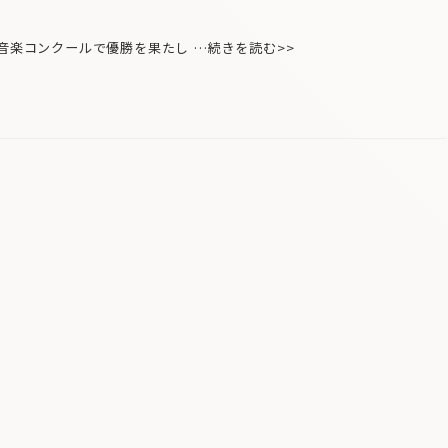
音楽コンクールで優勝を果たし …続きを読む>>