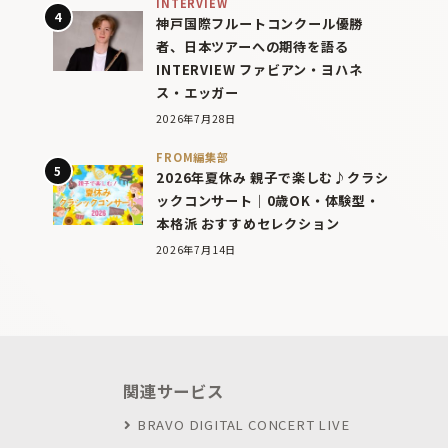
INTERVIEW
神戸国際フルートコンクール優勝
者、日本ツアーへの期待を語る
INTERVIEW ファビアン・ヨハネ
ス・エッガー
2026年7月28日
FROM編集部
2026年夏休み 親子で楽しむ♪クラシ
ックコンサート｜0歳OK・体験型・
本格派 おすすめセレクション
2026年7月14日
関連サービス
BRAVO DIGITAL CONCERT LIVE