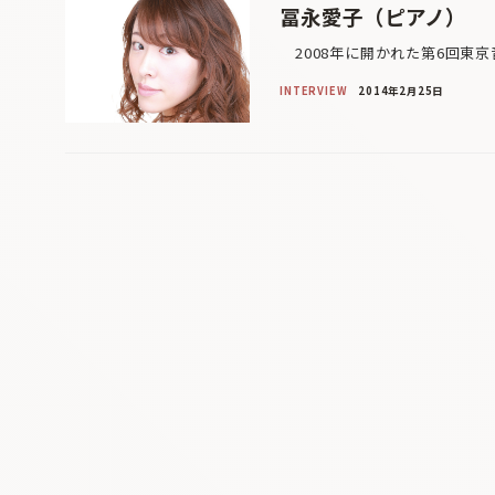
冨永愛子（ピアノ）
2008年に開かれた第6回東京
INTERVIEW
2014年2月25日