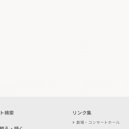
ト検索
リンク集
劇場・コンサートホール
観る・聴く