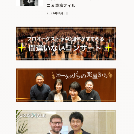
ニ＆東京フィル
2026年8月6日