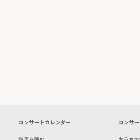
コンサートカレンダー
コンサー
記事を読む
おうちで