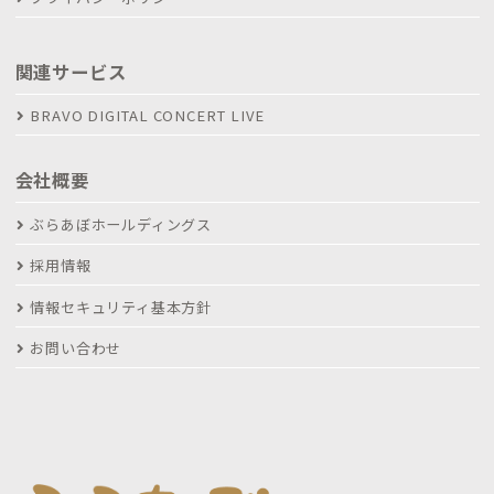
関連サービス
BRAVO DIGITAL CONCERT LIVE
会社概要
ぶらあぼホールディングス
採用情報
情報セキュリティ基本方針
お問い合わせ