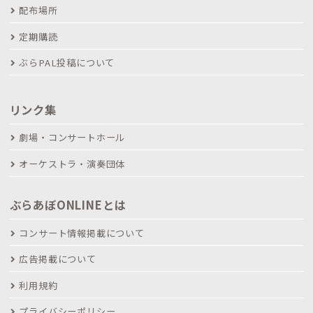
配布場所
定期購読
ぶらPAL投稿について
リンク集
劇場・コンサートホール
オーケストラ・演奏団体
ぶらあぼONLINEとは
コンサート情報掲載について
広告掲載について
利用規約
プライバシーポリシー