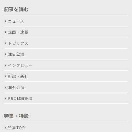
記事を読む
ニュース
企画・連載
トピックス
注目公演
インタビュー
新譜・新刊
海外公演
FROM編集部
特集・特設
特集TOP