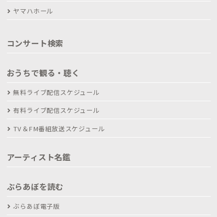
ヤマハホール
コンサート検索
おうちで観る・聴く
無料ライブ配信スケジュール
有料ライブ配信スケジュール
TV＆FM番組放送スケジュール
アーティスト名鑑
ぶらあぼを読む
ぶらあぼ電子版