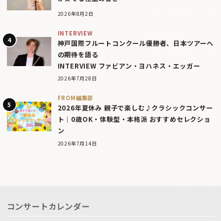
2026年8月2日
INTERVIEW
神戸国際フルートコンクール優勝者、日本ツアーへ
の期待を語る
INTERVIEW ファビアン・ヨハネス・エッガー
2026年7月28日
FROM編集部
2026年夏休み 親子で楽しむ♪クラシックコンサー
ト｜0歳OK・体験型・本格派 おすすめセレクショ
ン
2026年7月14日
コンサートカレンダー