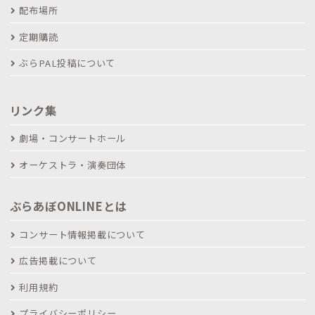
配布場所
定期購読
ぶらPAL投稿について
リンク集
劇場・コンサートホール
オーケストラ・演奏団体
ぶらあぼONLINEとは
コンサート情報掲載について
広告掲載について
利用規約
プライバシーポリシー