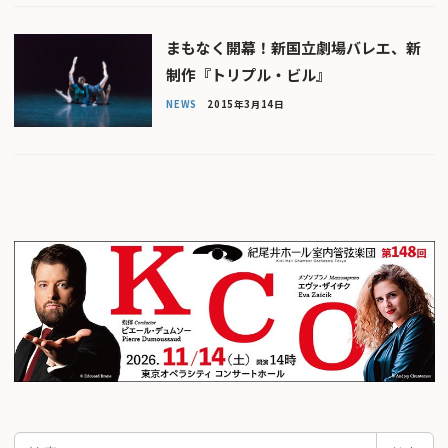
まもなく開幕！新国立劇場バレエ、新
制作『トリプル・ビル』
NEWS
2015年3月14日
検