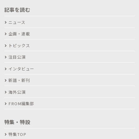
記事を読む
ニュース
企画・連載
トピックス
注目公演
インタビュー
新譜・新刊
海外公演
FROM編集部
特集・特設
特集TOP