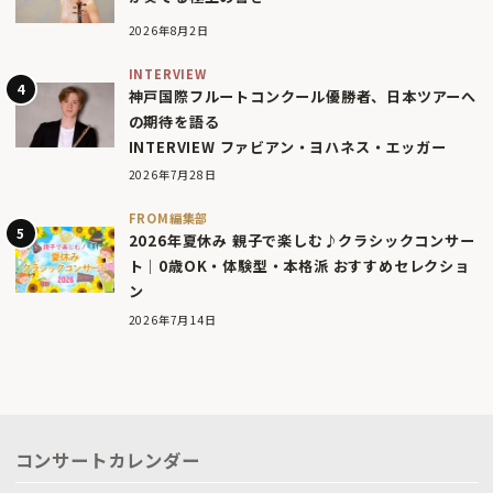
2026年8月2日
INTERVIEW
神戸国際フルートコンクール優勝者、日本ツアーへ
の期待を語る
INTERVIEW ファビアン・ヨハネス・エッガー
2026年7月28日
FROM編集部
2026年夏休み 親子で楽しむ♪クラシックコンサー
ト｜0歳OK・体験型・本格派 おすすめセレクショ
ン
2026年7月14日
コンサートカレンダー