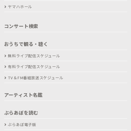
ヤマハホール
コンサート検索
おうちで観る・聴く
無料ライブ配信スケジュール
有料ライブ配信スケジュール
TV＆FM番組放送スケジュール
アーティスト名鑑
ぶらあぼを読む
ぶらあぼ電子版