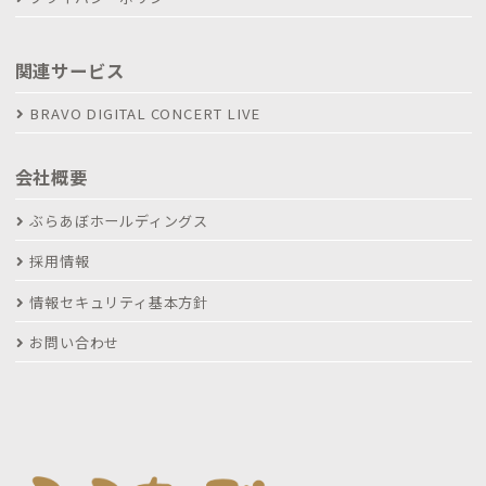
関連サービス
BRAVO DIGITAL CONCERT LIVE
会社概要
ぶらあぼホールディングス
採用情報
情報セキュリティ基本方針
お問い合わせ