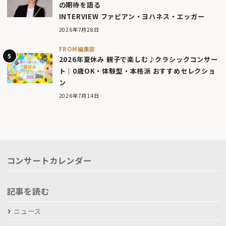
の期待を語る
INTERVIEW ファビアン・ヨハネス・エッガー
2026年7月28日
FROM編集部
2026年夏休み 親子で楽しむ♪クラシックコンサー
ト｜0歳OK・体験型・本格派 おすすめセレクショ
ン
2026年7月14日
コンサートカレンダー
記事を読む
ニュース