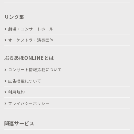
リンク集
劇場・コンサートホール
オーケストラ・演奏団体
ぶらあぼONLINEとは
コンサート情報掲載について
広告掲載について
利用規約
プライバシーポリシー
関連サービス