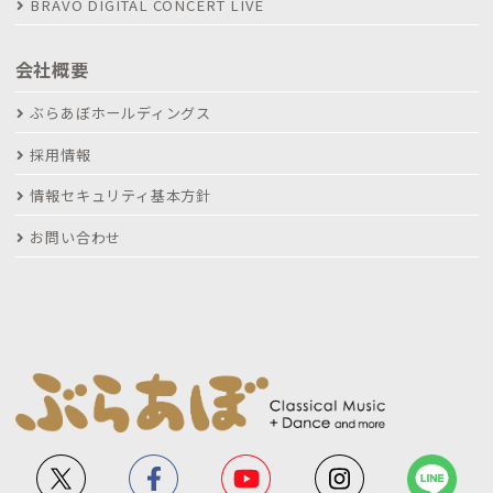
BRAVO DIGITAL CONCERT LIVE
会社概要
ぶらあぼホールディングス
採用情報
情報セキュリティ基本方針
お問い合わせ