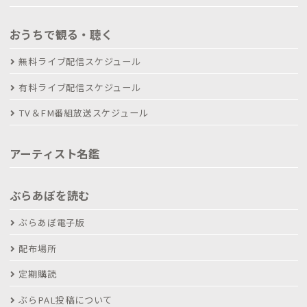
おうちで観る・聴く
無料ライブ配信スケジュール
有料ライブ配信スケジュール
TV＆FM番組放送スケジュール
アーティスト名鑑
ぶらあぼを読む
ぶらあぼ電子版
配布場所
定期購読
ぶらPAL投稿について