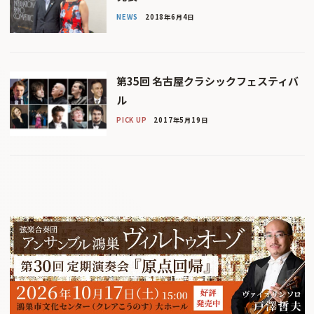
NEWS
2018年6月4日
第35回 名古屋クラシックフェスティバ
ル
PICK UP
2017年5月19日