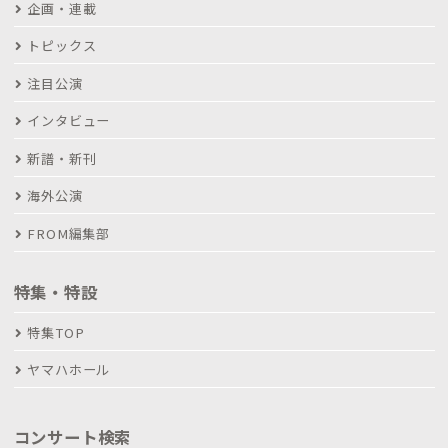
企画・連載
トピックス
注目公演
インタビュー
新譜・新刊
海外公演
FROM編集部
特集・特設
特集TOP
ヤマハホール
コンサート検索