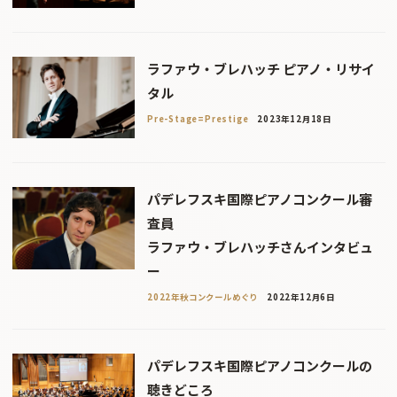
ラファウ・ブレハッチ ピアノ・リサイ
タル
Pre-Stage=Prestige
2023年12月18日
パデレフスキ国際ピアノコンクール審
査員
ラファウ・ブレハッチさんインタビュ
ー
2022年秋コンクールめぐり
2022年12月6日
パデレフスキ国際ピアノコンクールの
聴きどころ