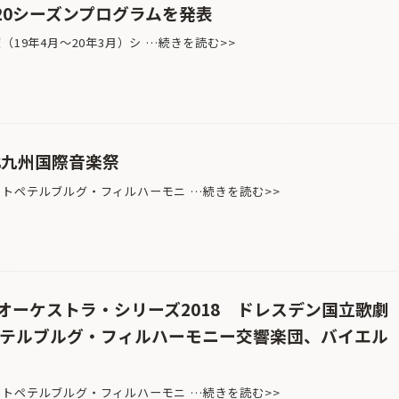
020シーズンプログラムを発表
19年4月〜20年3月）シ …続きを読む>>
北九州国際音楽祭
クトペテルブルグ・フィルハーモニ …続きを読む>>
オーケストラ・シリーズ2018 ドレスデン国立歌劇
ペテルブルグ・フィルハーモニー交響楽団、バイエル
クトペテルブルグ・フィルハーモニ …続きを読む>>