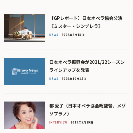
【GPレポート】日本オペラ協会公演
《ミスター・シンデレラ》
NEWS
2022年2月18日
日本オペラ振興会が2021/22シーズン
ラインアップを発表
NEWS
2020年10月15日
郡 愛子（日本オペラ協会総監督、メゾ
ソプラノ）
INTERVIEW
2017年5月29日