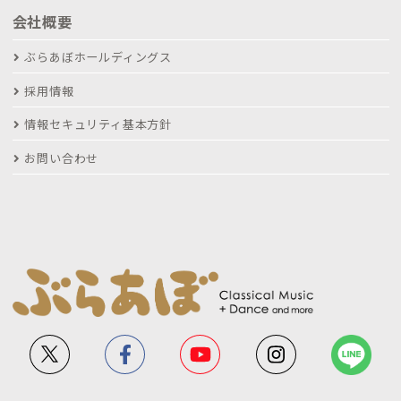
会社概要
ぶらあぼホールディングス
採用情報
情報セキュリティ基本方針
お問い合わせ