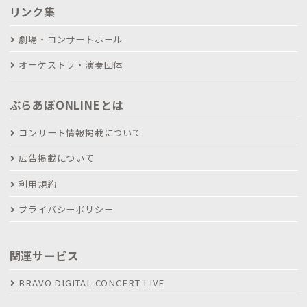
リンク集
劇場・コンサートホール
オーケストラ・演奏団体
ぶらあぼONLINEとは
コンサート情報掲載について
広告掲載について
利用規約
プライバシーポリシー
関連サービス
BRAVO DIGITAL CONCERT LIVE