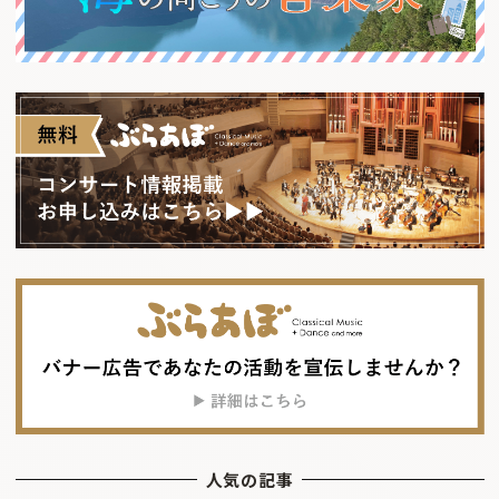
人気の記事