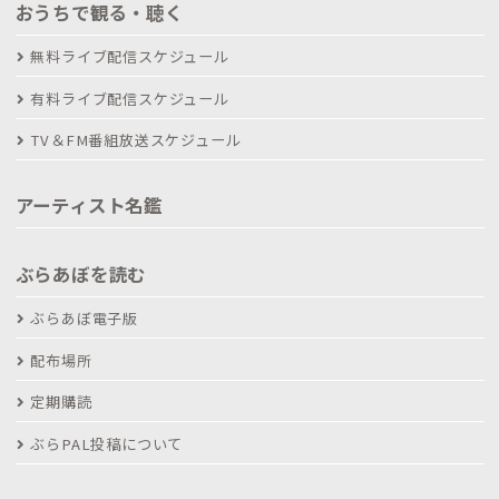
おうちで観る・聴く
無料ライブ配信スケジュール
有料ライブ配信スケジュール
TV＆FM番組放送スケジュール
アーティスト名鑑
ぶらあぼを読む
ぶらあぼ電子版
配布場所
定期購読
ぶらPAL投稿について