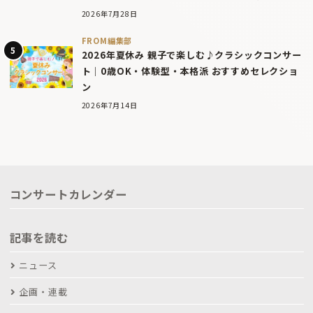
2026年7月28日
FROM編集部
2026年夏休み 親子で楽しむ♪クラシックコンサー
ト｜0歳OK・体験型・本格派 おすすめセレクショ
ン
2026年7月14日
コンサートカレンダー
記事を読む
ニュース
企画・連載