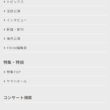
トピックス
注目公演
インタビュー
新譜・新刊
海外公演
FROM編集部
特集・特設
特集TOP
ヤマハホール
コンサート検索