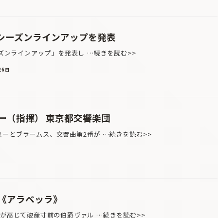
19シーズンラインアップを発表
ーズンラインアップ」を発表し …続きを読む>>
26日
ー（指揮） 東京都交響楽団
ーとブラームス、交響曲第2番が …続きを読む>>
《アラベッラ》
が高じて破産寸前の伯爵ヴァル …続きを読む>>