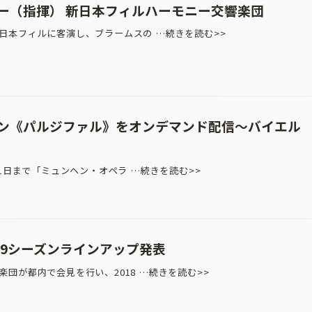
ー（指揮） 新日本フィルハーモニー交響楽団
本フィルに客演し、ブラームスの …続きを読む>>
ン《パルジファル》をオンデマンド配信〜バイエル
31日まで「ミュンヘン・オペラ …続きを読む>>
/19シーズンラインアップ発表
団が都内で会見を行い、2018 …続きを読む>>