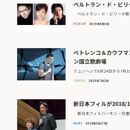
ベルトラン・ド・ビリ
ベルトラン・ド・ビリーが新日
PICK UP
2019年6月6日
ペトレンコ＆カウフマ
ン国立歌劇場
ミュンヘンで6月24日から7月
TOPICS
2018年7月2日
新日本フィルが2018
新日本フィルハーモニー交響楽
NEWS
2018年3月27日