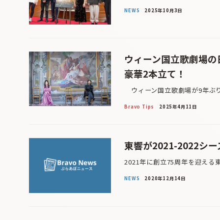
NEWS
2025年10月3日
ウィーン国立歌劇場の
豪華2本立て！
ウィーン国立歌劇場が9年ぶり
Bravo Tips
2025年4月11日
東響が2021-2022
2021年に創立75周年を迎え
NEWS
2020年12月14日