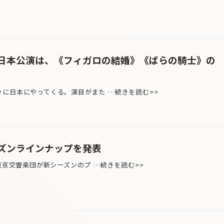
日本公演は、《フィガロの結婚》《ばらの騎士》の
に日本にやってくる。演目がまた …続きを読む>>
シーズンラインナップを発表
る東京交響楽団が新シーズンのプ …続きを読む>>