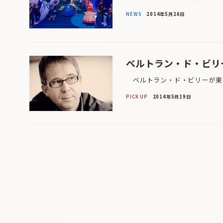
NEWS
2014年5月26日
ベルトラン・ド・ビリ
ベルトラン・ド・ビリーが東フ
PICK UP
2014年5月19日