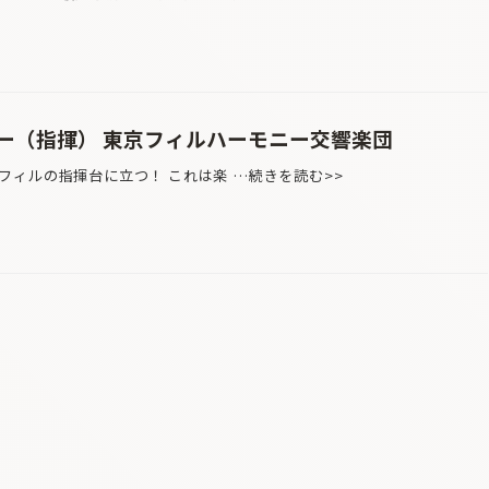
ー（指揮） 東京フィルハーモニー交響楽団
ィルの指揮台に立つ！ これは楽 …続きを読む>>