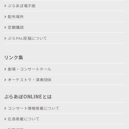
ぶらあぼ電子版
配布場所
定期購読
ぶらPAL投稿について
リンク集
劇場・コンサートホール
オーケストラ・演奏団体
ぶらあぼONLINEとは
コンサート情報掲載について
広告掲載について