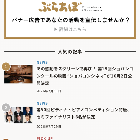
人気の記事
NEWS
あの感動をスクリーンで再び！ 第19回ショパンコ
ンクールの映画“ショパコンシネマ”が10月2日公
開決定
2026年7月31日
NEWS
第50回ピティナ・ピアノコンペティション特級、
セミファイナリスト6名が決定
2026年7月29日
PICK UP