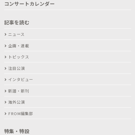
コンサートカレンダー
記事を読む
ニュース
企画・連載
トピックス
注目公演
インタビュー
新譜・新刊
海外公演
FROM編集部
特集・特設