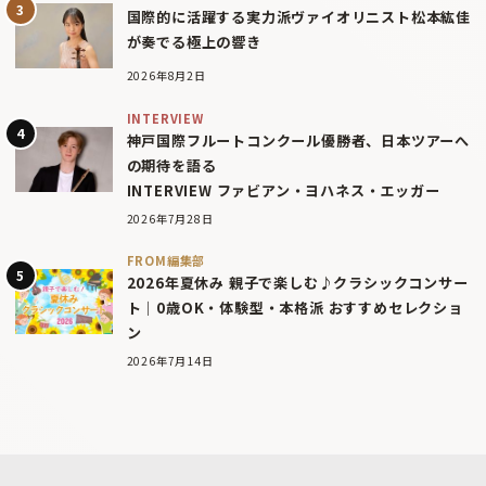
国際的に活躍する実力派ヴァイオリニスト松本紘佳
が奏でる極上の響き
2026年8月2日
INTERVIEW
神戸国際フルートコンクール優勝者、日本ツアーへ
の期待を語る
INTERVIEW ファビアン・ヨハネス・エッガー
2026年7月28日
FROM編集部
2026年夏休み 親子で楽しむ♪クラシックコンサー
ト｜0歳OK・体験型・本格派 おすすめセレクショ
ン
2026年7月14日