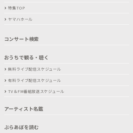
特集TOP
ヤマハホール
コンサート検索
おうちで観る・聴く
無料ライブ配信スケジュール
有料ライブ配信スケジュール
TV＆FM番組放送スケジュール
アーティスト名鑑
ぶらあぼを読む