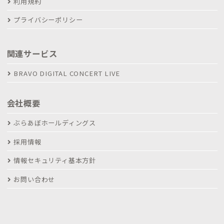
利用規約
プライバシーポリシー
関連サービス
BRAVO DIGITAL CONCERT LIVE
会社概要
ぶらあぼホールディングス
採用情報
情報セキュリティ基本方針
お問い合わせ