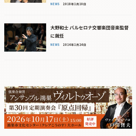
NEWS
2018年1月10日
大野和士 バルセロナ交響楽団音楽監督
に就任
NEWS
2014年1月24日