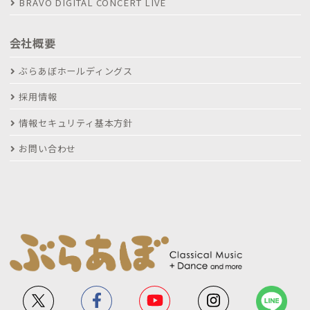
BRAVO DIGITAL CONCERT LIVE
会社概要
ぶらあぼホールディングス
採用情報
情報セキュリティ基本方針
お問い合わせ