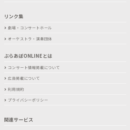
リンク集
劇場・コンサートホール
オーケストラ・演奏団体
ぶらあぼONLINEとは
コンサート情報掲載について
広告掲載について
利用規約
プライバシーポリシー
関連サービス