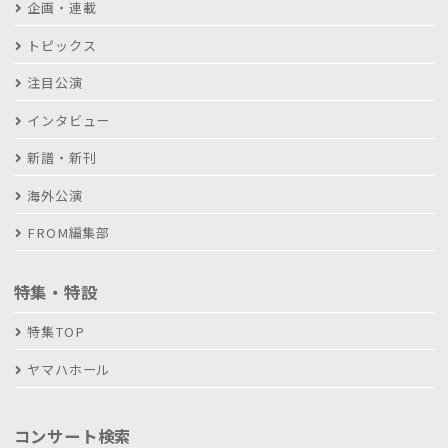
企画・連載
トピックス
注目公演
インタビュー
新譜・新刊
海外公演
FROM編集部
特集・特設
特集TOP
ヤマハホール
コンサート検索