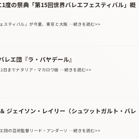
に1度の祭典「第15回世界バレエフェスティバル」概
スティバル」が今夏、東京と大阪 …続きを読む>>
バレエ団『ラ・バヤデール』
月2日までナタリア・マカロワ版 …続きを読む>>
 ＆ ジェイソン・レイリー（シュツットガルト・バレ
団の芸術監督リード・アンダーソ …続きを読む>>