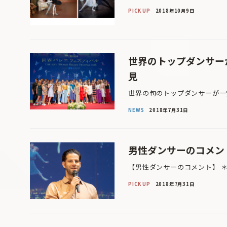
PICK UP
2018年10月9日
世界のトップダンサー
見
世界の旬のトップダンサーが一
NEWS
2018年7月31日
男性ダンサーのコメン
【男性ダンサーのコメント】 
PICK UP
2018年7月31日