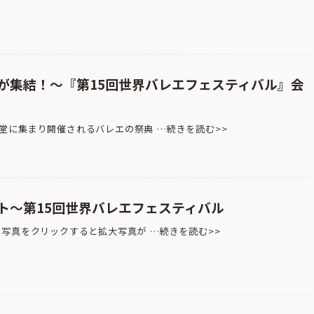
が集結！〜『第15回世界バレエフェスティバル』会
堂に集まり開催されるバレエの祭典 …続きを読む>>
ト〜第15回世界バレエフェスティバル
＊写真をクリックすると拡大写真が …続きを読む>>