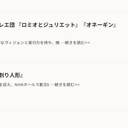
レエ団 『ロミオとジュリエット』『オネーギン』
なヴィジョンと実行力を持ち、強 …続きを読む>>
割り人形』
を迎え、NHKホールで創立5 …続きを読む>>