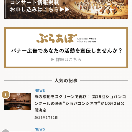
人気の記事
NEWS
あの感動をスクリーンで再び！ 第19回ショパンコ
ンクールの映画“ショパコンシネマ”が10月2日公
開決定
2026年7月31日
NEWS