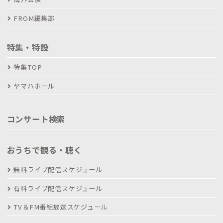
FROM編集部
特集・特設
特集TOP
ヤマハホール
コンサート検索
おうちで観る・聴く
無料ライブ配信スケジュール
有料ライブ配信スケジュール
TV＆FM番組放送スケジュール