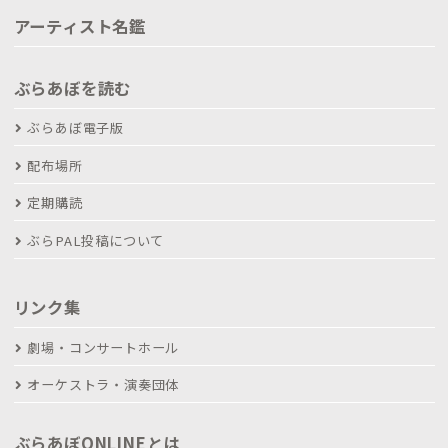
アーティスト名鑑
ぶらあぼを読む
ぶらあぼ電子版
配布場所
定期購読
ぶらPAL投稿について
リンク集
劇場・コンサートホール
オーケストラ・演奏団体
ぶらあぼONLINEとは