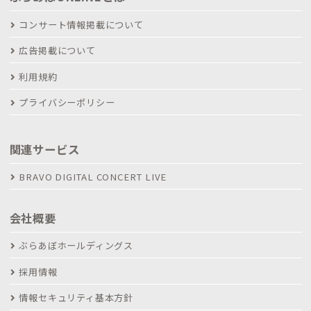
コンサート情報掲載について
広告掲載について
利用規約
プライバシーポリシー
関連サービス
BRAVO DIGITAL CONCERT LIVE
会社概要
ぶらあぼホールディングス
採用情報
情報セキュリティ基本方針