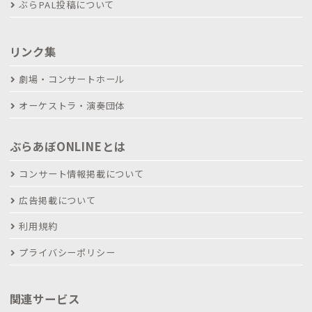
ぶらPAL投稿について
リンク集
劇場・コンサートホール
オーケストラ・演奏団体
ぶらあぼONLINEとは
コンサート情報掲載について
広告掲載について
利用規約
プライバシーポリシー
関連サービス