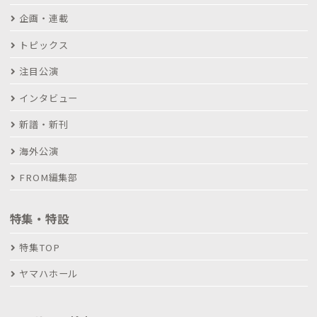
企画・連載
トピックス
注目公演
インタビュー
新譜・新刊
海外公演
FROM編集部
特集・特設
特集TOP
ヤマハホール