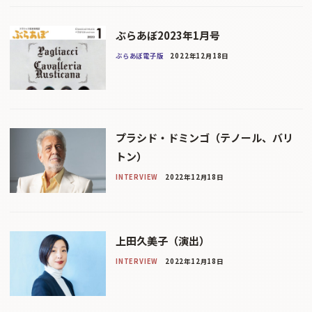
ぶらあぼ2023年1月号
ぶらあぼ電子版
2022年12月18日
プラシド・ドミンゴ（テノール、バリ
トン）
INTERVIEW
2022年12月18日
上田久美子（演出）
INTERVIEW
2022年12月18日