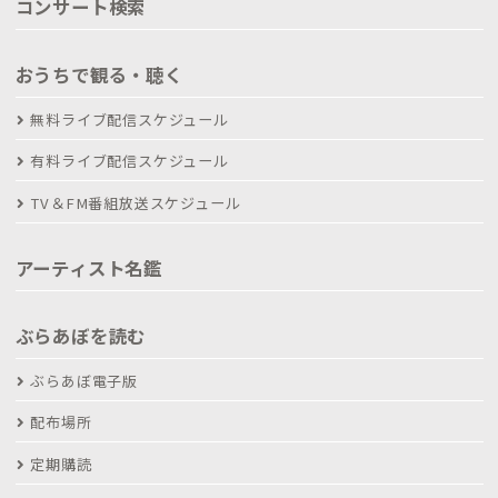
コンサート検索
おうちで観る・聴く
無料ライブ配信スケジュール
有料ライブ配信スケジュール
TV＆FM番組放送スケジュール
アーティスト名鑑
ぶらあぼを読む
ぶらあぼ電子版
配布場所
定期購読