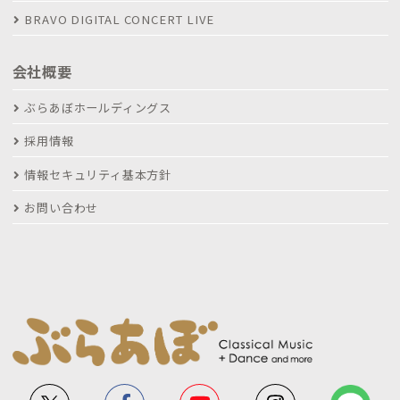
BRAVO DIGITAL CONCERT LIVE
会社概要
ぶらあぼホールディングス
採用情報
情報セキュリティ基本方針
お問い合わせ