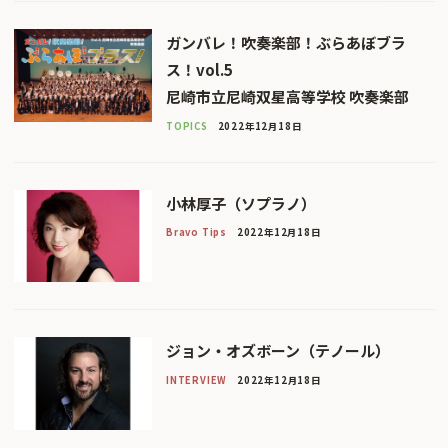
ガンバレ！吹奏楽部！ぶらあぼブラ
ス！vol.5
尼崎市立尼崎双星高等学校 吹奏楽部
TOPICS
2022年12月18日
小林厚子（ソプラノ）
Bravo Tips
2022年12月18日
ジョン・オズボーン（テノール）
INTERVIEW
2022年12月18日