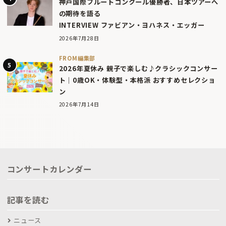
神戸国際フルートコンクール優勝者、日本ツアーへ
の期待を語る
INTERVIEW ファビアン・ヨハネス・エッガー
2026年7月28日
FROM編集部
2026年夏休み 親子で楽しむ♪クラシックコンサー
ト｜0歳OK・体験型・本格派 おすすめセレクショ
ン
2026年7月14日
コンサートカレンダー
記事を読む
ニュース